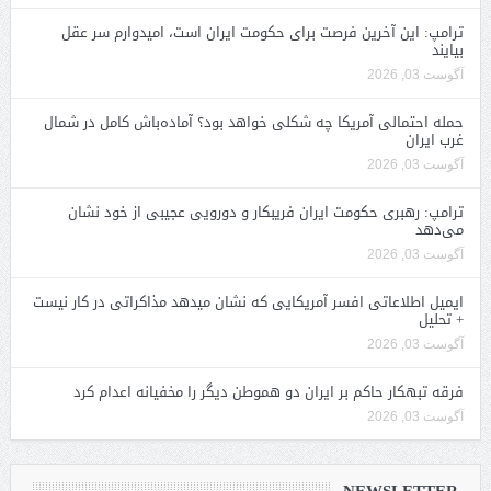
ترامپ: این آخرین فرصت برای حکومت ایران است، امیدوارم سر عقل
بیایند
آگوست 03, 2026
حمله احتمالی آمریکا چه شکلی خواهد بود؟ آماده‌باش کامل در شمال
غرب ایران
آگوست 03, 2026
ترامپ: رهبری حکومت ایران فریبکار و دورویی عجیبی از خود نشان
می‌دهد
آگوست 03, 2026
ایمیل اطلاعاتی افسر آمریکایی که نشان میدهد مذاکراتی در کار نیست
+ تحلیل
آگوست 03, 2026
فرقه تبهکار حاکم بر ایران دو هموطن دیگر را مخفیانه اعدام کرد
آگوست 03, 2026