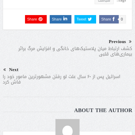
Tags:
سیاست
Share
Share
Tweet
Share
0
Previous
کشف ارتباط میان پلاستیک‌های خانگی و افزایش مرگ براثر
بیماری‌های قلبی
Next
اسرائیل پس از ۶۰ سال علت لو رفتن مشهورترین مامور خود را
فاش کرد
ABOUT THE AUTHOR