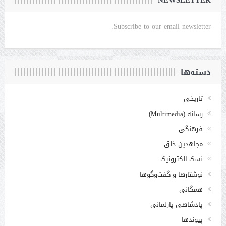
NEWSLETTER
Subscribe to our email newsletter.
دسته‌ها
تاریخی
رسانه (Multimedia)
فرهنگی
مجاهدین خلق
نسک الکترونیک
نوشتارها و گفت‌وگوها
همگانی
پادشاهی پارلمانی
پیوندها