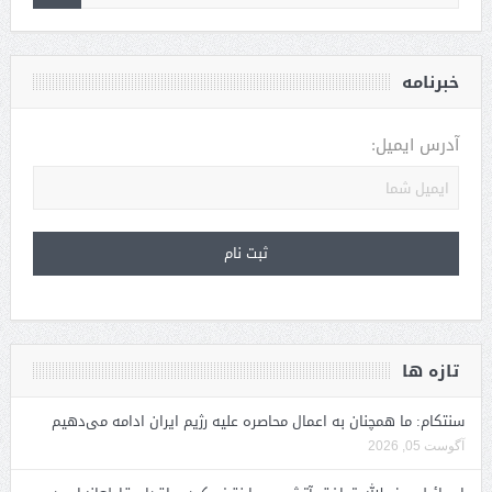
خبرنامه
آدرس ایمیل:
تازه ها
سنتکام: ما همچنان به اعمال محاصره علیه رژیم ایران ادامه می‌دهیم
آگوست 05, 2026