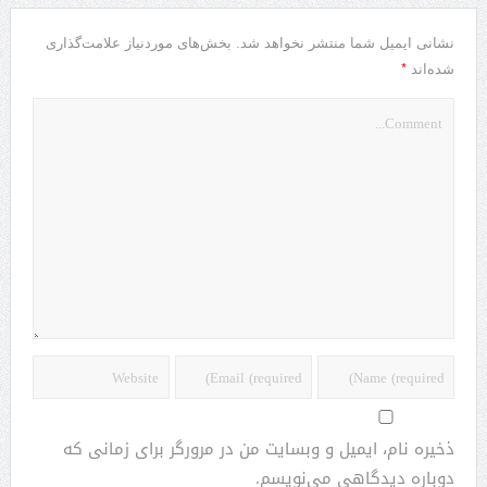
نشانی ایمیل شما منتشر نخواهد شد.
بخش‌های موردنیاز علامت‌گذاری
*
شده‌اند
ذخیره نام، ایمیل و وبسایت من در مرورگر برای زمانی که
دوباره دیدگاهی می‌نویسم.