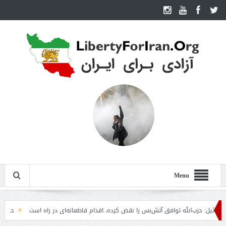
Menu
: حزب‌الله توافق آتش‌بس را نقض کرده، اقدام قاطعانه‌ای در راه است
حمله دوباره 