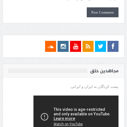
مجاهدین خلق
پشت کردگان به ایران و ایرانی.