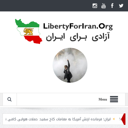
Menu
ایران؛ فرمانده ارتش آمریکا به مقامات کاخ سفید: حملات هوایی کافی نیست
ر