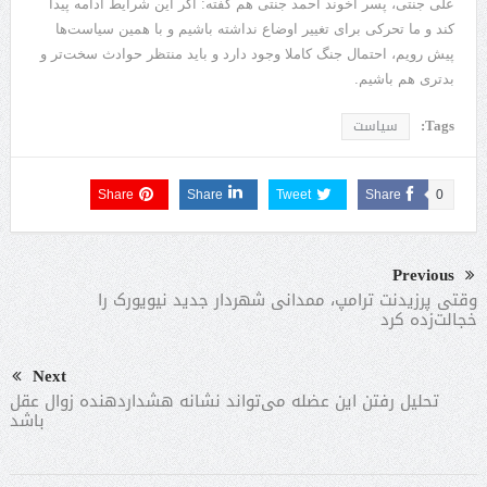
علی جنتی، پسر آخوند احمد جنتی هم گفته: اگر این شرایط ادامه پیدا
کند و ما تحرکی برای تغییر اوضاع نداشته باشیم و با همین سیاست‌ها
پیش رویم، احتمال جنگ کاملا وجود دارد و باید منتظر حوادث سخت‌تر و
بدتری هم باشیم.
Tags:
سیاست
Share
Share
Tweet
Share
0
Previous
وقتی پرزیدنت ترامپ، ممدانی شهردار جدید نیویورک را
خجالت‌زده کرد
Next
تحلیل رفتن این عضله می‌تواند نشانه هشداردهنده زوال عقل
باشد