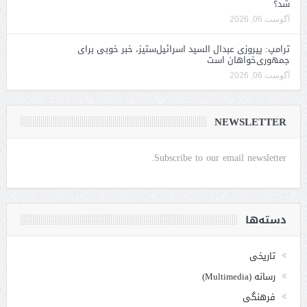
شد؟
آگوست 06, 2026
ترامپ: پیروزی عبدال السید اسرائیل‌ستیز، خبر خوبی برای
جمهوری‌خواهان است
آگوست 06, 2026
NEWSLETTER
Subscribe to our email newsletter.
دسته‌ها
تاریخی
رسانه (Multimedia)
فرهنگی