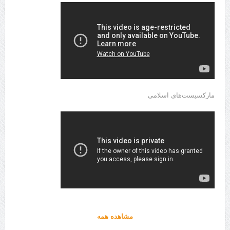
مارکسیست‌های اسلامی
مشاهده همه