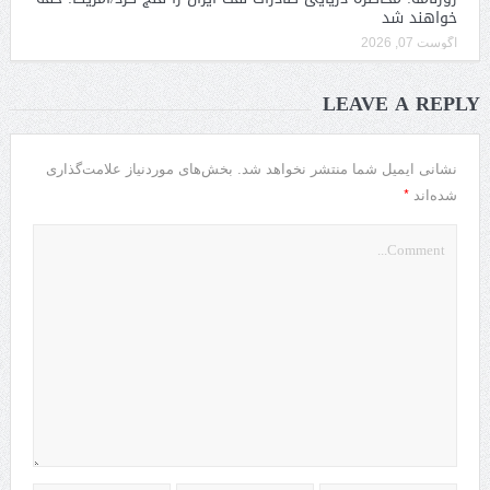
خواهند شد
آگوست 07, 2026
LEAVE A REPLY
نشانی ایمیل شما منتشر نخواهد شد.
بخش‌های موردنیاز علامت‌گذاری
*
شده‌اند