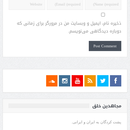
ذخیره نام، ایمیل و وبسایت من در مرورگر برای زمانی که
دوباره دیدگاهی می‌نویسم.
مجاهدین خلق
پشت کردگان به ایران و ایرانی.