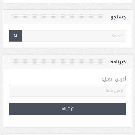
جستجو
خبرنامه
آدرس ایمیل: