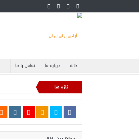
خانه
درباره ما
تماس با ما
تازه ها