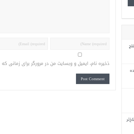
لج
ذخیره نام، ایمیل و وبسایت من در مرورگر برای زمانی که
ده
خ‌تر