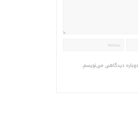
 دوباره دیدگاهی می‌نویسم.