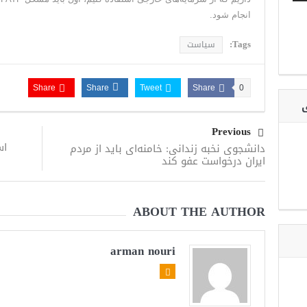
انجام شود.
Tags:
سیاست
Share
Share
Tweet
Share
0
ی
Previous
اس
دانشجوی نخبه زندانی: خامنه‌ای باید از مردم
ایران درخواست عفو کند
ABOUT THE AUTHOR
arman nouri