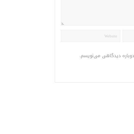
 دوباره دیدگاهی می‌نویسم.