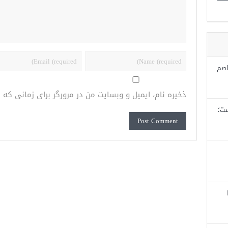
اصم
ذخیره نام، ایمیل و وبسایت من در مرورگر برای زمانی که
ست؛