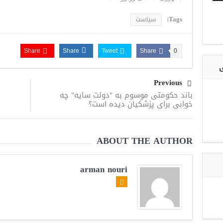
Tags:
سیاست
Share
Share
Tweet
Share
0
ی
Previous
باند حکومتی موسوم به "دولت سایه" چه
خوابی برای پزشکیان دیده است؟
ABOUT THE AUTHOR
arman nouri