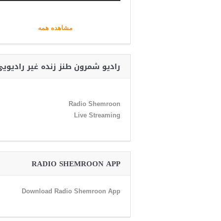
مشاهده همه
رادیو شمرون طنز زنده غیر رادیوی
Radio Shemroon
Live Streaming
RADIO SHEMROON APP
Download Radio Shemroon App