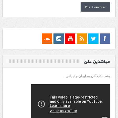
مجاهدین خلق
پشت کردگان به ایران و ایرانی.