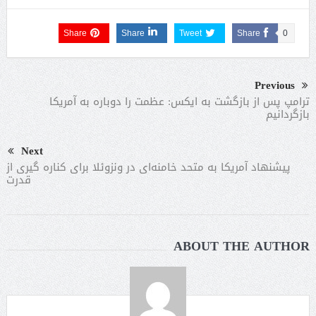
Share
Share
Tweet
Share
0
Previous
ترامپ پس از بازگشت به ایکس: عظمت را دوباره به آمریکا
بازگردانیم
Next
پیشنهاد آمریکا به متحد خامنه‌ای در ونزوئلا برای کناره‌ گیری از
قدرت
ABOUT THE AUTHOR