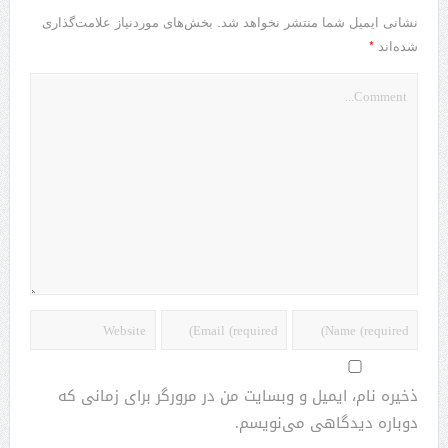
نشانی ایمیل شما منتشر نخواهد شد.
بخش‌های موردنیاز علامت‌گذاری
*
شده‌اند
ذخیره نام، ایمیل و وبسایت من در مرورگر برای زمانی که
دوباره دیدگاهی می‌نویسم.