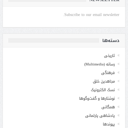
Subscribe to our email newsletter.
دسته‌ها
تاریخی
رسانه (Multimedia)
فرهنگی
مجاهدین خلق
نسک الکترونیک
نوشتارها و گفت‌وگوها
همگانی
پادشاهی پارلمانی
پیوندها