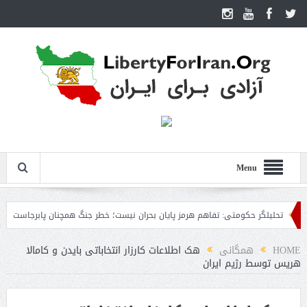
Menu
تحلیلگر حکومتی: تفاهم هرمز پایان بحران نیست؛ خطر جنگ همچنان پابرجاست
ایران
HOME
همگانی
هک اطلاعات کارزار انتخاباتی بایدن و کامالا
هریس توسط رژیم ایران