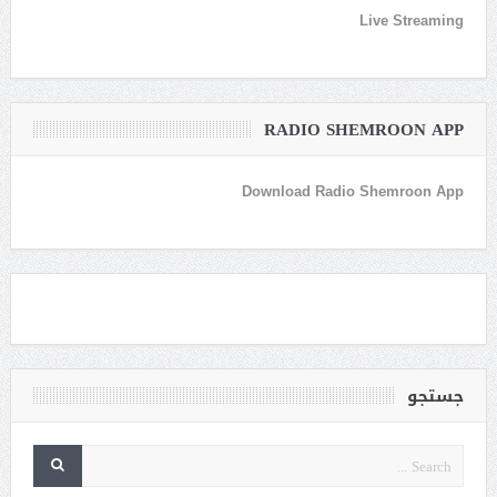
Live Streaming
RADIO SHEMROON APP
Download Radio Shemroon App
جستجو