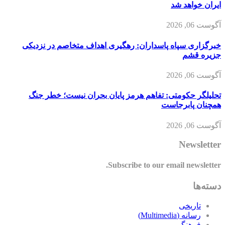
ایران خواهد شد
آگوست 06, 2026
خبرگزاری سپاه پاسداران: رهگیری اهداف متخاصم در نزدیکی
جزیره قشم
آگوست 06, 2026
تحلیلگر حکومتی: تفاهم هرمز پایان بحران نیست؛ خطر جنگ
همچنان پابرجاست
آگوست 06, 2026
Newsletter
Subscribe to our email newsletter.
دسته‌ها
تاریخی
رسانه (Multimedia)
فرهنگی