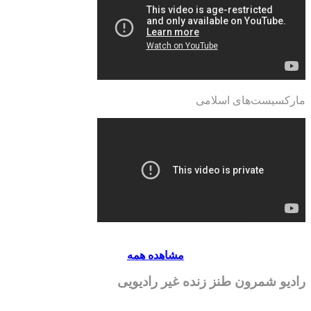
مارکسیست‌های اسلامی
مشاهده همه
رادیو شمرون طنز زنده غیر رادیویی