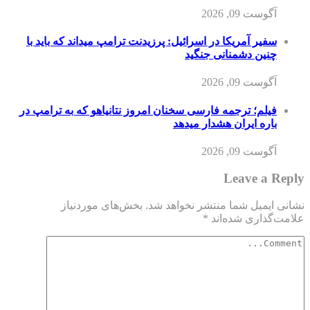
آگوست 09, 2026
سفیر آمریکا در اسرائیل: پرزیدنت ترامپ میداند که باید با
چنین دشمنانی جنگید
آگوست 09, 2026
فیلم؛ ترجمه فارسی سخنان امروز نتانیاهو که به ترامپ در
باره ایران هشدار میدهد
آگوست 09, 2026
Leave a Reply
نشانی ایمیل شما منتشر نخواهد شد.
بخش‌های موردنیاز
علامت‌گذاری شده‌اند
*