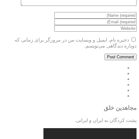
ذخیره نام، ایمیل و وبسایت من در مرورگر برای زمانی که
دوباره دیدگاهی می‌نویسم.
مجاهدین خلق
پشت کردگان به ایران و ایرانی.