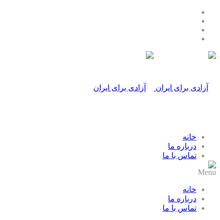
خانه
درباره ما
تماس با ما
Menu
خانه
درباره ما
تماس با ما