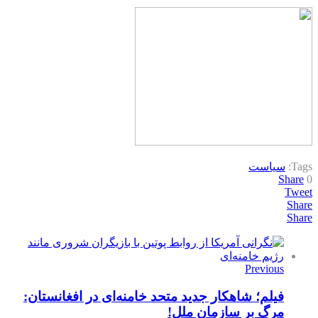
Tags:
سیاست
Share
0
Tweet
Share
Share
Previous
فیلم؛ شاهکار جدید متحد خامنه‌ای در افغانستان:
مرگ بر سازمان ملل!