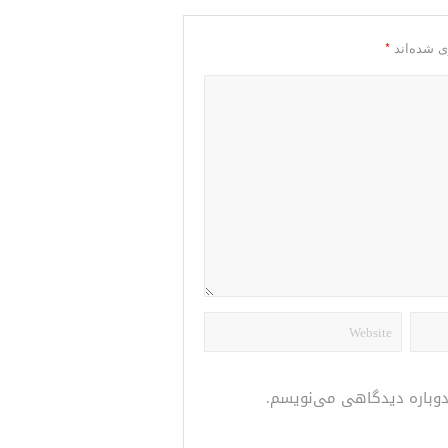
*
ی شده‌اند
 دوباره دیدگاهی می‌نویسم.