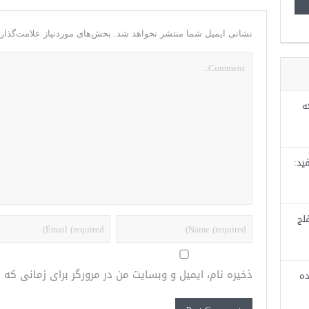
نشانی ایمیل شما منتشر نخواهد شد.
بخش‌های موردنیاز علامت‌گذار
ه
ید:
لج
ذخیره نام، ایمیل و وبسایت من در مرورگر برای زمانی که
ده