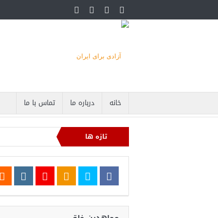
خانه
درباره ما
تماس با ما
تازه ها