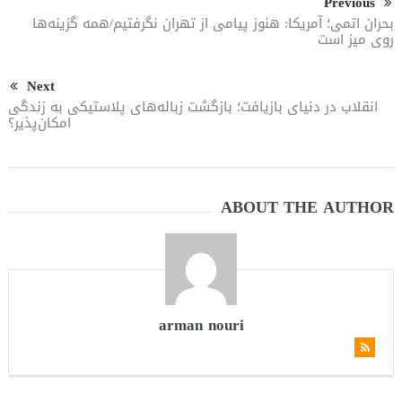
Previous
بحران اتمی؛ آمریکا: هنوز پیامی از تهران نگرفتیم/همه گزینه‌ها
روی میز است
Next
انقلاب در دنیای بازیافت؛ بازگشت زباله‌های پلاستیکی به زندگی
امکان‌پذیر؟
ABOUT THE AUTHOR
arman nouri