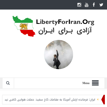
Menu
ایران؛ فرمانده ارتش آمریکا به مقامات کاخ سفید: حملات هوایی کافی نیست
رو