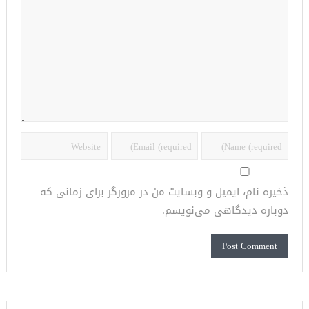
ذخیره نام، ایمیل و وبسایت من در مرورگر برای زمانی که
دوباره دیدگاهی می‌نویسم.