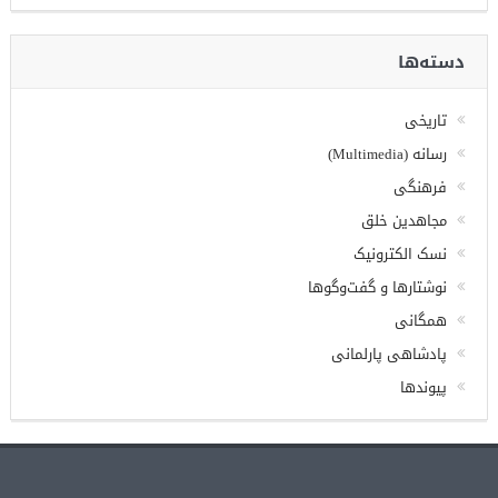
دسته‌ها
تاریخی
رسانه (Multimedia)
فرهنگی
مجاهدین خلق
نسک الکترونیک
نوشتارها و گفت‌وگوها
همگانی
پادشاهی پارلمانی
پیوندها