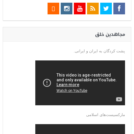
مجاهدین خلق
پشت کردگان به ایران و ایرانی.
مارکسیست‌های اسلامی