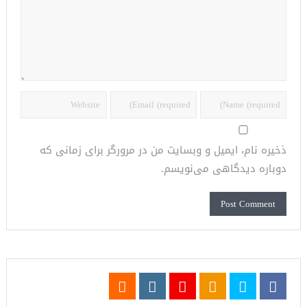
ذخیره نام، ایمیل و وبسایت من در مرورگر برای زمانی که
دوباره دیدگاهی می‌نویسم.