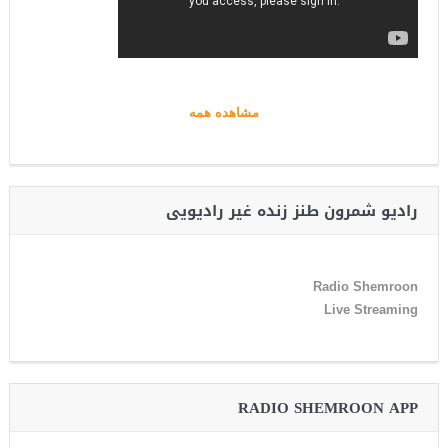
مشاهده همه
رادیو شمرون طنز زنده غیر رادیویی
Radio Shemroon
Live Streaming
RADIO SHEMROON APP