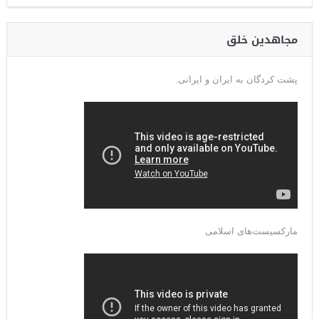
مجاهدین خلق
پشت کردگان به ایران و ایرانی.
مارکسیست‌های اسلامی