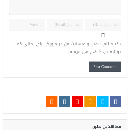
ذخیره نام، ایمیل و وبسایت من در مرورگر برای زمانی که
دوباره دیدگاهی می‌نویسم.
مجاهدین خلق