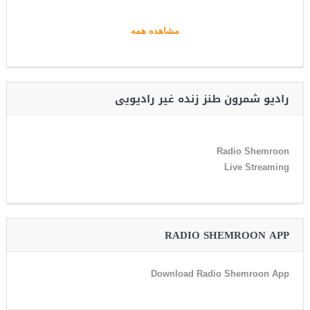
مشاهده همه
رادیو شمرون طنز زنده غیر رادیویی
Radio Shemroon
Live Streaming
RADIO SHEMROON APP
Download Radio Shemroon App