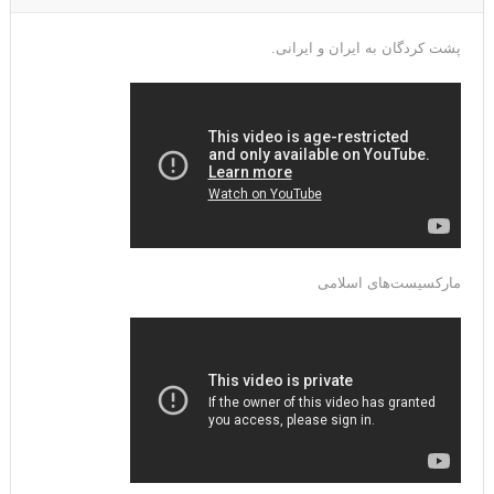
پشت کردگان به ایران و ایرانی.
مارکسیست‌های اسلامی