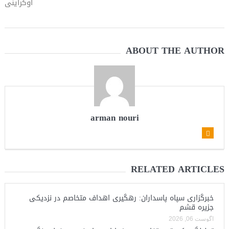
اوکراینی
می‌دهیم
ABOUT THE AUTHOR
arman nouri
RELATED ARTICLES
خبرگزاری سپاه پاسداران: رهگیری اهداف متخاصم در نزدیکی
جزیره قشم
آگوست 06, 2026