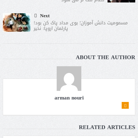
Next
مسمومیت دانش‌ آموزان؛ بوی مداد پاک کن بود!
پارلمان اروپا: نخیر
ABOUT THE AUTHOR
arman nouri
RELATED ARTICLES