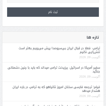
تازه ها
ترامپ: فعلا در قبال ایران بی‌سروصدا پیش می‌رویم بهتر است
تنش‌زایی نکنیم
آگوست 09, 2026
سفیر آمریکا در اسرائیل: پرزیدنت ترامپ میداند که باید با چنین دشمنانی
جنگید
آگوست 09, 2026
فیلم؛ ترجمه فارسی سخنان امروز نتانیاهو که به ترامپ در باره ایران
هشدار میدهد
آگوست 09, 2026