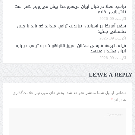
ترامپ: فعلا در قبال ایران بی‌سروصدا پیش می‌رویم بهتر است
تنش‌زایی نکنیم
آگوست 09, 2026
سفیر آمریکا در اسرائیل: پرزیدنت ترامپ میداند که باید با چنین
دشمنانی جنگید
آگوست 09, 2026
فیلم؛ ترجمه فارسی سخنان امروز نتانیاهو که به ترامپ در باره
ایران هشدار میدهد
آگوست 09, 2026
LEAVE A REPLY
نشانی ایمیل شما منتشر نخواهد شد.
بخش‌های موردنیاز علامت‌گذاری
*
شده‌اند