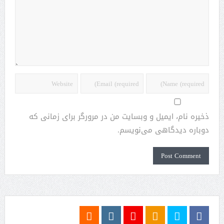
ذخیره نام، ایمیل و وبسایت من در مرورگر برای زمانی که
دوباره دیدگاهی می‌نویسم.