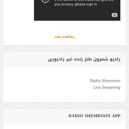
مشاهده همه
رادیو شمرون طنز زنده غیر رادیویی
Radio Shemroon
Live Streaming
RADIO SHEMROON APP