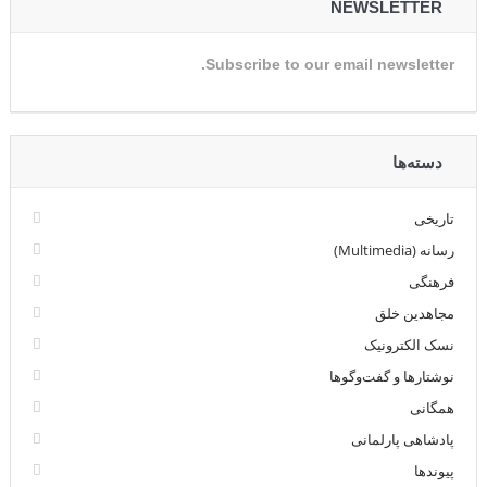
NEWSLETTER
Subscribe to our email newsletter.
دسته‌ها
تاریخی
رسانه (Multimedia)
فرهنگی
مجاهدین خلق
نسک الکترونیک
نوشتارها و گفت‌وگوها
همگانی
پادشاهی پارلمانی
پیوندها