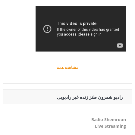
مشاهده همه
رادیو شمرون طنز زنده غیر رادیویی
Radio Shemroon
Live Streaming