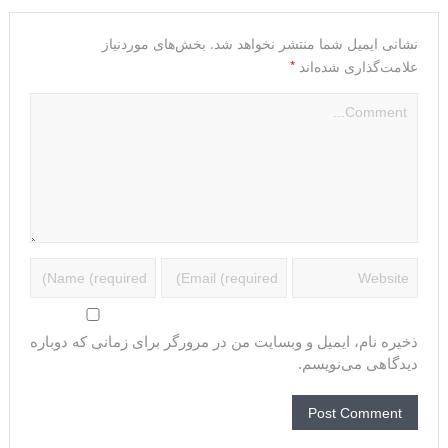
نشانی ایمیل شما منتشر نخواهد شد.
بخش‌های موردنیاز
*
علامت‌گذاری شده‌اند
ذخیره نام، ایمیل و وبسایت من در مرورگر برای زمانی که دوباره
دیدگاهی می‌نویسم.