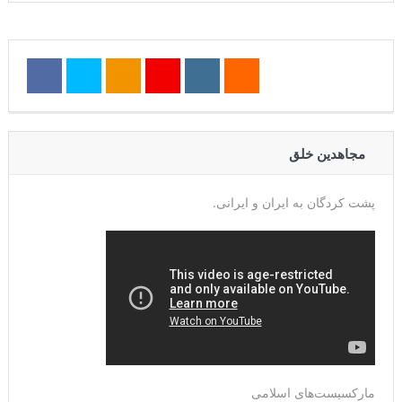
مجاهدین خلق
پشت کردگان به ایران و ایرانی.
مارکسیست‌های اسلامی