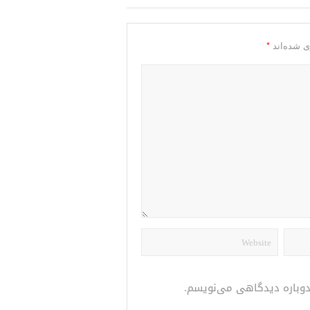
*
ی شده‌اند
 دوباره دیدگاهی می‌نویسم.