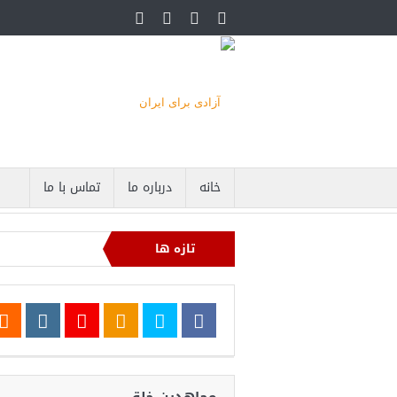
خانه
درباره ما
تماس با ما
تازه ها