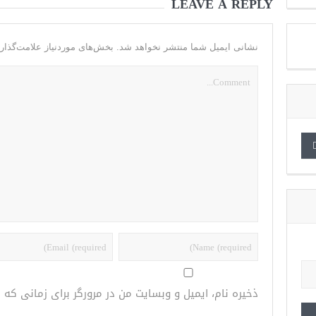
LEAVE A REPLY
نشانی ایمیل شما منتشر نخواهد شد.
بخش‌های موردنیاز علامت‌گذار
ذخیره نام، ایمیل و وبسایت من در مرورگر برای زمانی که