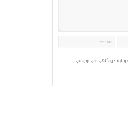
 دوباره دیدگاهی می‌نویسم.