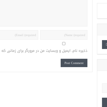
ذخیره نام، ایمیل و وبسایت من در مرورگر برای زمانی که