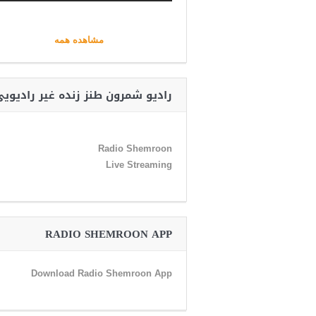
مشاهده همه
رادیو شمرون طنز زنده غیر رادیوی
Radio Shemroon
Live Streaming
RADIO SHEMROON APP
Download Radio Shemroon App