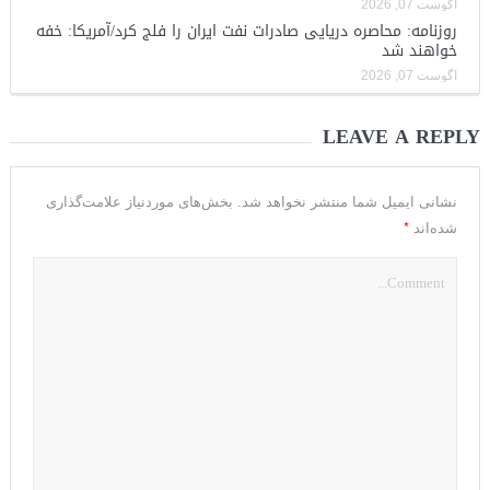
آگوست 07, 2026
روزنامه: محاصره دریایی صادرات نفت ایران را فلج کرد/آمریکا: خفه
خواهند شد
آگوست 07, 2026
LEAVE A REPLY
نشانی ایمیل شما منتشر نخواهد شد.
بخش‌های موردنیاز علامت‌گذاری
*
شده‌اند