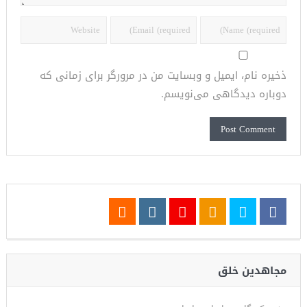
ذخیره نام، ایمیل و وبسایت من در مرورگر برای زمانی که
دوباره دیدگاهی می‌نویسم.
مجاهدین خلق