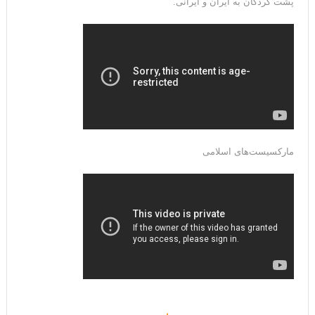
پشت کردگان به ایران و ایرانی.
مارکسیست‌های اسلامی