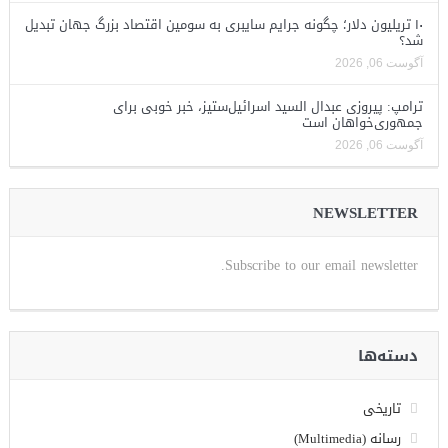
۱۰ تریلیون دلار؛ چگونه جرایم سایبری به سومین اقتصاد بزرگ جهان تبدیل
شد؟
آگوست 06, 2026
ترامپ: پیروزی عبدال السید اسرائیل‌ستیز، خبر خوبی برای
جمهوری‌خواهان است
آگوست 06, 2026
NEWSLETTER
Subscribe to our email newsletter.
دسته‌ها
تاریخی
رسانه (Multimedia)