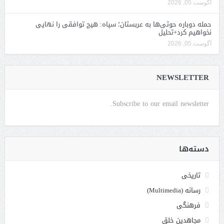
آگوست 05, 2026
حمله دوباره حوثی‌ها به عربستان؛ سپاه: هیچ توافقی را نهایی
نخواهیم کرد+تحلیل
آگوست 05, 2026
NEWSLETTER
Subscribe to our email newsletter.
دسته‌ها
تاریخی
رسانه (Multimedia)
فرهنگی
مجاهدین خلق