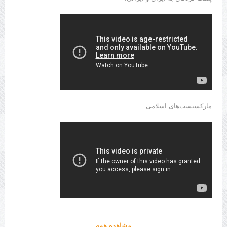
مارکسیست‌های اسلامی
مشاهده همه