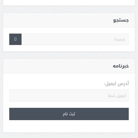
جستجو
خبرنامه
آدرس ایمیل: