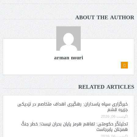
ABOUT THE AUTHOR
arman nouri
RELATED ARTICLES
خبرگزاری سپاه پاسداران: رهگیری اهداف متخاصم در نزدیکی
جزیره قشم
آگوست 06, 2026
تحلیلگر حکومتی: تفاهم هرمز پایان بحران نیست؛ خطر جنگ
همچنان پابرجاست
آگوست 06, 2026