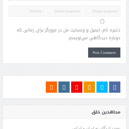
ذخیره نام، ایمیل و وبسایت من در مرورگر برای زمانی که
دوباره دیدگاهی می‌نویسم.
مجاهدین خلق
پشت کردگان به ایران و ایرانی.