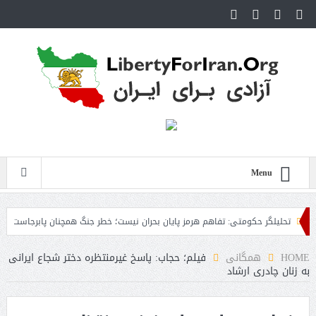
Menu
تحلیلگر حکومتی: تفاهم هرمز پایان بحران نیست؛ خطر جنگ همچنان پابرجاست
ایرا
HOME
همگانی
فیلم؛ حجاب: پاسخ غیرمنتظره دختر شجاع ایرانی
به زنان چادری ارشاد