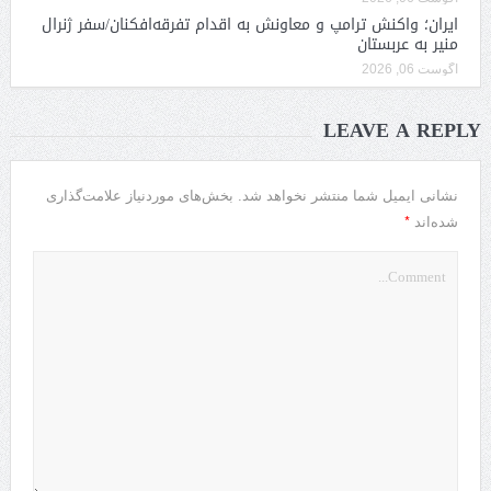
ایران؛ واکنش ترامپ و معاونش به اقدام تفرقه‌افکنان/سفر ژنرال
منیر به عربستان
آگوست 06, 2026
LEAVE A REPLY
نشانی ایمیل شما منتشر نخواهد شد.
بخش‌های موردنیاز علامت‌گذاری
*
شده‌اند