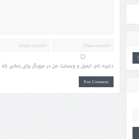
ذخیره نام، ایمیل و وبسایت من در مرورگر برای زمانی که