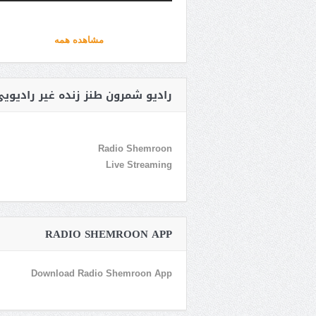
مشاهده همه
رادیو شمرون طنز زنده غیر رادیوی
Radio Shemroon
Live Streaming
RADIO SHEMROON APP
Download Radio Shemroon App