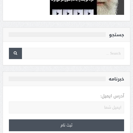
جستجو
خبرنامه
آدرس ایمیل: