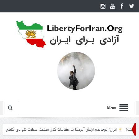
Menu
ایران؛ فرمانده ارتش آمریکا به مقامات کاخ سفید: حملات هوایی کافی نیست