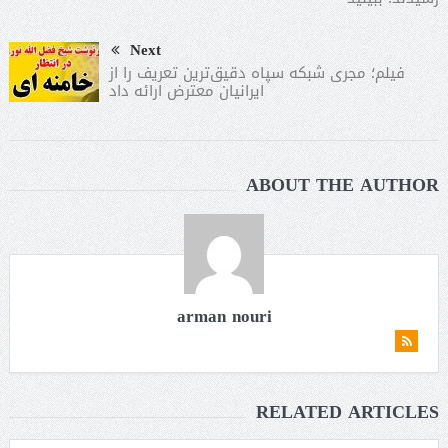
Next
فیلم؛ مجری شبکه سپاه دقیق‌ترین تعریف را از
ایرانیان معترض ارائه داد
ABOUT THE AUTHOR
arman nouri
RELATED ARTICLES