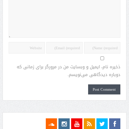
ذخیره نام، ایمیل و وبسایت من در مرورگر برای زمانی که
دوباره دیدگاهی می‌نویسم.