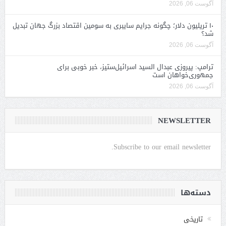
آگوست 06, 2026
۱۰ تریلیون دلار؛ چگونه جرایم سایبری به سومین اقتصاد بزرگ جهان تبدیل
شد؟
آگوست 06, 2026
ترامپ: پیروزی عبدال السید اسرائیل‌ستیز، خبر خوبی برای
جمهوری‌خواهان است
آگوست 06, 2026
NEWSLETTER
Subscribe to our email newsletter.
دسته‌ها
تاریخی