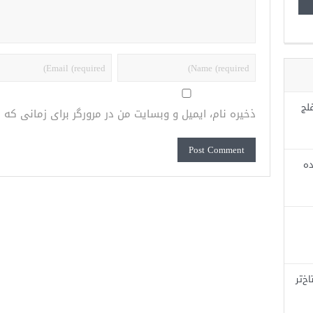
لج
ذخیره نام، ایمیل و وبسایت من در مرورگر برای زمانی که
ده
خ‌تر