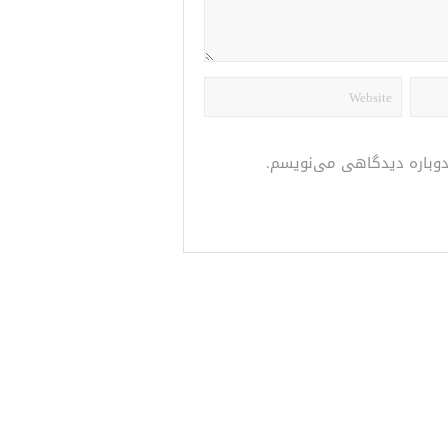
 دوباره دیدگاهی می‌نویسم.