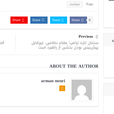
Tags:
سیاست
Share
Share
Tweet
Share
0
Previous
ی
فیل
سخنان تازه ترامپ؛ مقام نظامی: غیرقابل‌
پیش‌بینی بودن بخشی از راهبرد است
ABOUT THE AUTHOR
arman nouri