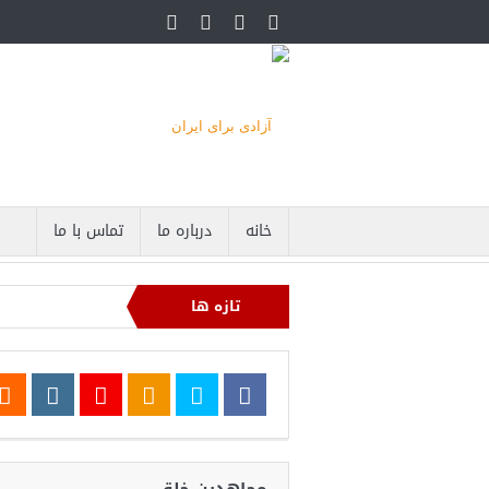
خانه
درباره ما
تماس با ما
تازه ها