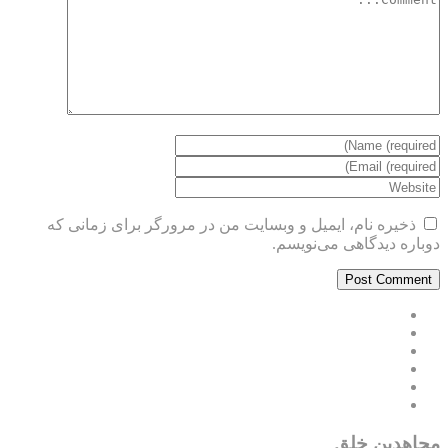
ذخیره نام، ایمیل و وبسایت من در مرورگر برای زمانی که
دوباره دیدگاهی می‌نویسم.
مجاهدین خلق