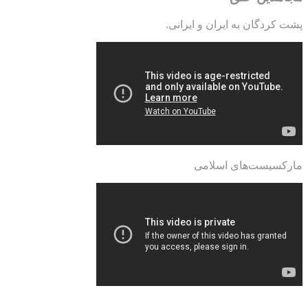
پشت کردگان به ایران و ایرانی.
مارکسیست‌های اسلامی