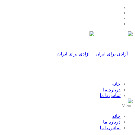
خانه
درباره ما
تماس با ما
Menu
خانه
درباره ما
تماس با ما