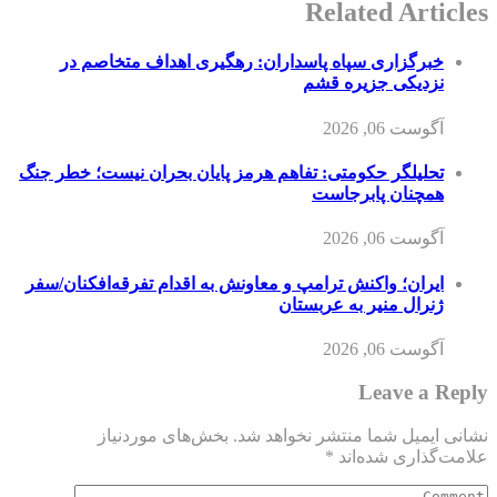
Related Articles
خبرگزاری سپاه پاسداران: رهگیری اهداف متخاصم در
نزدیکی جزیره قشم
آگوست 06, 2026
تحلیلگر حکومتی: تفاهم هرمز پایان بحران نیست؛ خطر جنگ
همچنان پابرجاست
آگوست 06, 2026
ایران؛ واکنش ترامپ و معاونش به اقدام تفرقه‌افکنان/سفر
ژنرال منیر به عربستان
آگوست 06, 2026
Leave a Reply
نشانی ایمیل شما منتشر نخواهد شد.
بخش‌های موردنیاز
علامت‌گذاری شده‌اند
*