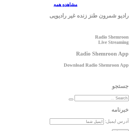
مشاهده همه
رادیو شمرون طنز زنده غیر رادیویی
Radio Shemroon
Live Streaming
Radio Shemroon App
Download Radio Shemroon App
جستجو
خبرنامه
آدرس ایمیل: