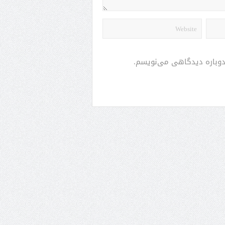
 دوباره دیدگاهی می‌نویسم.