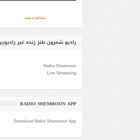
مشاهده همه
رادیو شمرون طنز زنده غیر رادیوی
Radio Shemroon
Live Streaming
RADIO SHEMROON APP
Download Radio Shemroon App