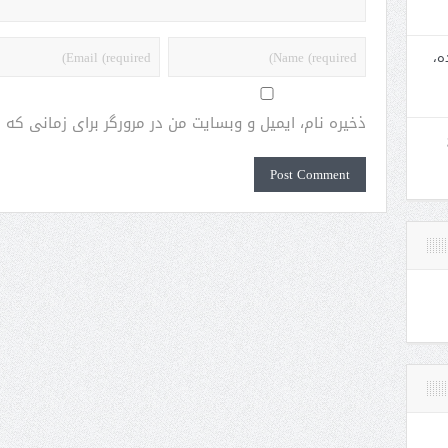
ه،
ذخیره نام، ایمیل و وبسایت من در مرورگر برای زمانی که