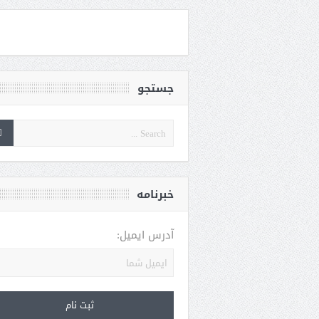
جستجو
خبرنامه
آدرس ایمیل: