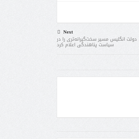
Next
دولت انگلیس مسیر سخت‌گیرانه‌تری را در
سیاست پناهندگی اعلام کرد