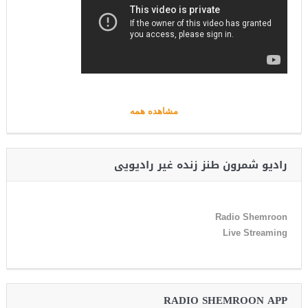
مشاهده همه
رادیو شمرون طنز زنده غیر رادیویی
Radio Shemroon
Live Streaming
RADIO SHEMROON APP