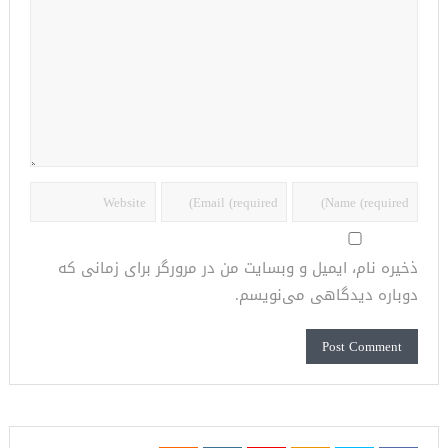
ذخیره نام، ایمیل و وبسایت من در مرورگر برای زمانی که
دوباره دیدگاهی می‌نویسم.