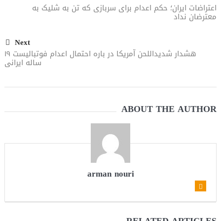
اعتراضات ایران؛ حکم اعدام برای سربازی که تن به شلیک به
معترضان نداد
Next
هشدار شدیداللحن آمریکا در باره احتمال اعدام فوتبالیست ۱۹
ساله ایرانی
ABOUT THE AUTHOR
arman nouri