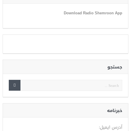
Download Radio Shemroon App
جستجو
خبرنامه
آدرس ایمیل: