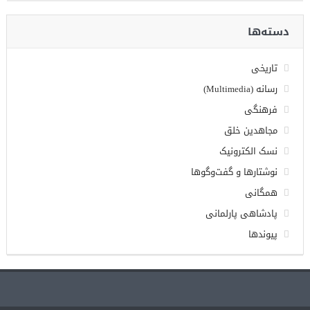
دسته‌ها
تاریخی
رسانه (Multimedia)
فرهنگی
مجاهدین خلق
نسک الکترونیک
نوشتارها و گفت‌وگوها
همگانی
پادشاهی پارلمانی
پیوندها