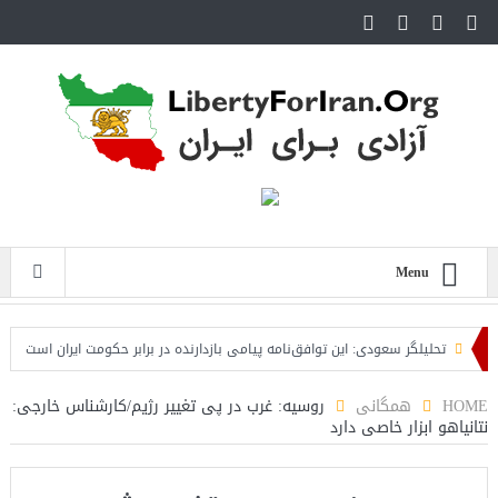
Menu
تحلیلگر سعودی: این توافق‌نامه پیامی بازدارنده در برابر حکومت ایران است
مقام 
HOME
همگانی
روسیه: غرب در پی تغییر رژیم/کارشناس خارجی:
نتانیاهو ابزار خاصی دارد