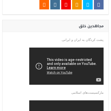
مجاهدین خلق
پشت کردگان به ایران و ایرانی.
مارکسیست‌های اسلامی