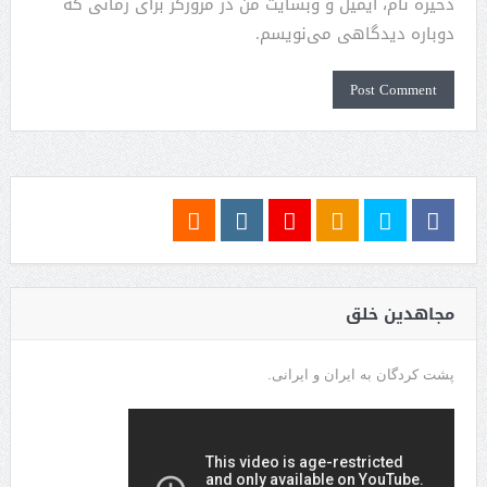
ذخیره نام، ایمیل و وبسایت من در مرورگر برای زمانی که
دوباره دیدگاهی می‌نویسم.
مجاهدین خلق
پشت کردگان به ایران و ایرانی.