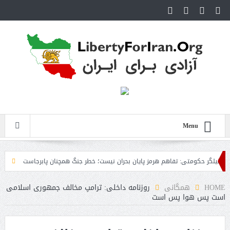
Menu
ر حکومتی: تفاهم هرمز پایان بحران نیست؛ خطر جنگ همچنان پابرجاست
ایران؛ واکن
HOME
همگانی
روزنامه داخلی: ترامپ مخالف جمهوری اسلامی
است پس هوا پس است