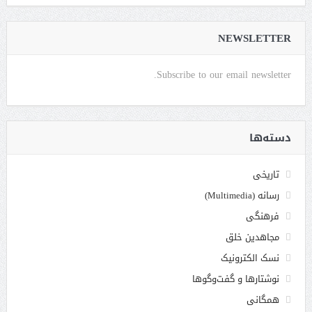
NEWSLETTER
Subscribe to our email newsletter.
دسته‌ها
تاریخی
رسانه (Multimedia)
فرهنگی
مجاهدین خلق
نسک الکترونیک
نوشتارها و گفت‌وگوها
همگانی