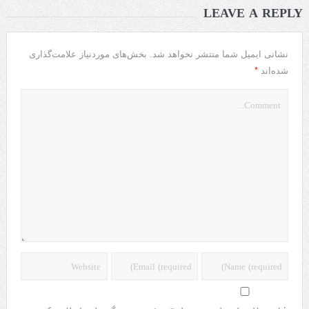
LEAVE A REPLY
نشانی ایمیل شما منتشر نخواهد شد.
بخش‌های موردنیاز علامت‌گذاری
*
شده‌اند