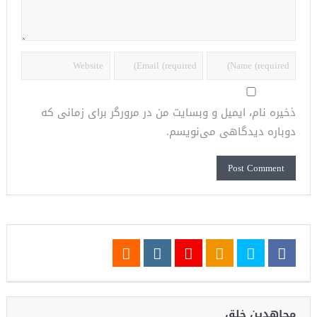
ذخیره نام، ایمیل و وبسایت من در مرورگر برای زمانی که
دوباره دیدگاهی می‌نویسم.
مجاهدین خلق