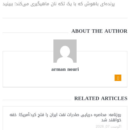
پرنده‌ای باهوش که با یک تکه نان ماهیگیری می‌کند؛ ببینید
ABOUT THE AUTHOR
arman nouri
RELATED ARTICLES
روزنامه: محاصره دریایی صادرات نفت ایران را فلج کرد/آمریکا: خفه
خواهند شد
آگوست 07, 2026