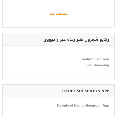
مشاهده همه
رادیو شمرون طنز زنده غیر رادیویی
Radio Shemroon
Live Streaming
RADIO SHEMROON APP
Download Radio Shemroon App