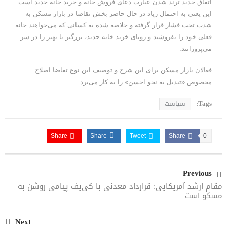
اتفاق جدید ترند شدن عبارت دعای فروش خانه و خرید خانه جدید است.
این یعنی به احتمال زیاد در حال حاضر بخش تقاضا در بازار مسکن به
شدت تحت فشار قرار گرفته و خلاصه شده به کسانی که می‌خواهند خانه
فعلی خود را بفروشند و رویای خرید خانه جدید، بزرگتر یا بهتر را در سر
می‌پرورانند.
فعالان بازار مسکن برای این شرح و توصیف این نوع تقاضا اصلاح
مخصوص «تبدیل به نحو احسن» را به کار می‌برد.
Tags:
سیاست
Share
Share
Tweet
Share
0
Previous
مقام ارشد آمریکایی: قرارداد معدنی با کی‌یف پیامی روشن به
مسکو است
Next