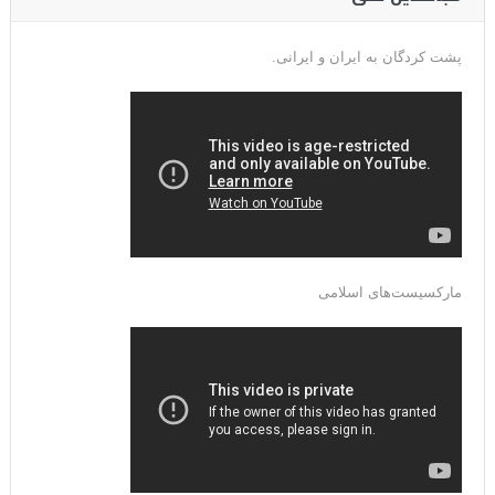
پشت کردگان به ایران و ایرانی.
مارکسیست‌های اسلامی