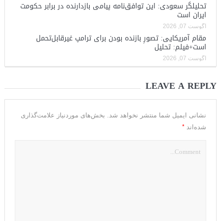
تحلیلگر سعودی: این توافق‌نامه پیامی بازدارنده در برابر حکومت
ایران است
آگوست 07, 2026
مقام آمریکایی: تصورِ بازنده بودن برای ترامپ غیرقابل‌تحمل
است+فیلم: تحلیل
آگوست 07, 2026
LEAVE A REPLY
نشانی ایمیل شما منتشر نخواهد شد.
بخش‌های موردنیاز علامت‌گذاری
*
شده‌اند