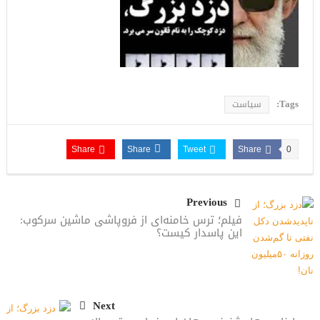
Tags:
سیاست
Share
Share
Tweet
Share
0
Previous
فیلم؛ ترس خامنه‌ای از فروپاشی ماشین سرکوب:
این پاسدار کیست؟
Next