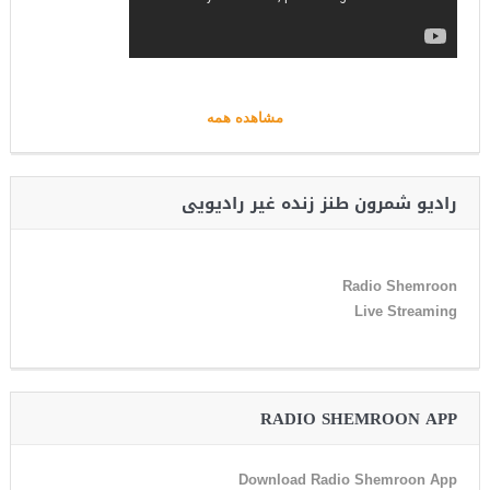
مشاهده همه
رادیو شمرون طنز زنده غیر رادیویی
Radio Shemroon
Live Streaming
RADIO SHEMROON APP
Download Radio Shemroon App