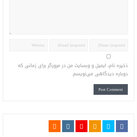
ذخیره نام، ایمیل و وبسایت من در مرورگر برای زمانی که
دوباره دیدگاهی می‌نویسم.