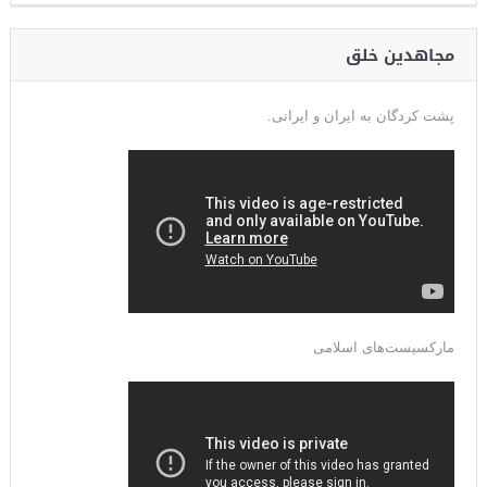
مجاهدین خلق
پشت کردگان به ایران و ایرانی.
مارکسیست‌های اسلامی