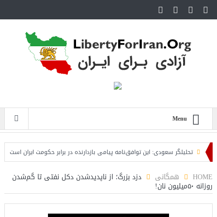
Menu
تحلیلگر سعودی: این توافق‌نامه پیامی بازدارنده در برابر حکومت ایران است
مقام 
HOME
همگانی
دزد بزرگ؛ از ناپدیدشدن دکل نفتی تا گم‌شدن
روزانه ۵۰میلیون نان!