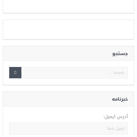
جستجو
خبرنامه
آدرس ایمیل: