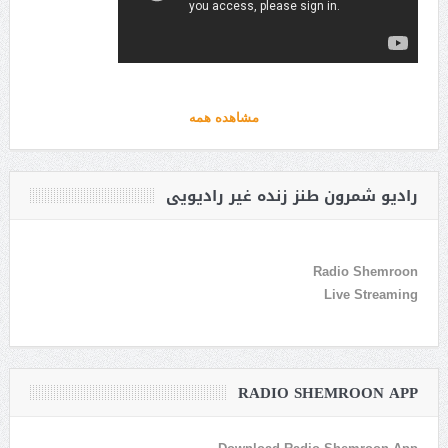
مشاهده همه
رادیو شمرون طنز زنده غیر رادیویی
Radio Shemroon
Live Streaming
RADIO SHEMROON APP