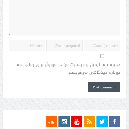
ذخیره نام، ایمیل و وبسایت من در مرورگر برای زمانی که
دوباره دیدگاهی می‌نویسم.