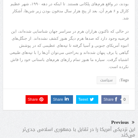
بودند، در واقع هرم‌های پلکانی هستند. تا اینکه در دهه ۱۹۹۰، شهر عظیم
کارال و ۶ هرم آن، بعد از پنج هزار سال مدفون بودن زیر شن‌ها، آشکار
شد.
در حالی که تاکنون هزاران هرم در سراسر جهان شناسایی شده‌اند، این
فرضیه وجود دارد که صدها هرم دیگر هنوز کشف نشده‌اند. از جنگل‌های
انبوه آمریکای جنوبی و آسیا گرفته تا تپه‌های عظیمی که در پوشش
گیاهی یا برف پنهان شده‌اند و به‌راحتی می‌توان آن‌ها را با تپه‌های طبیعی
اشتباه گرفت. سیاره ما هنوز تمام رازهای هرم‌های باستانی خود را فاش
نکرده است.
Tags:
سیاست
Share
Share
Tweet
Share
0
Previous
این نزدیکی آمریکا را در تقابل با جمهوری اسلامی جدی‌تر
می‌کند