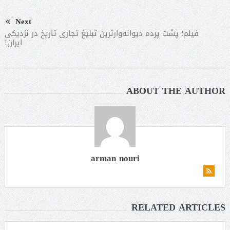
Next
فیلم؛ پشت پرده دیوانه‌وارترین تبلیغ تجاری تاریخ در نزدیکی
ایران!
ABOUT THE AUTHOR
arman nouri
RELATED ARTICLES