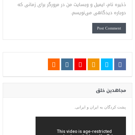
ذخیره نام، ایمیل و وبسایت من در مرورگر برای زمانی که
دوباره دیدگاهی می‌نویسم.
مجاهدین خلق
پشت کردگان به ایران و ایرانی.