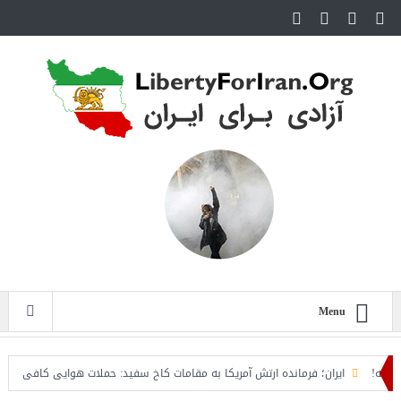
Menu
ایران؛ فرمانده ارتش آمریکا به مقامات کاخ سفید: حملات هوایی کافی نیست