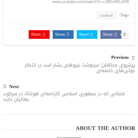
www.youtube.com/watch?v=c3fDmWLi2H8
Tags:
سیاست
Share
Share
Tweet
Share
0
Previous
پیشروی مخالفان؛ سرنوشت نیروهای بشار اسد در انتظار
حوثی‌های خامنه‌ای
Next
قضاتی که در جمهوری اسلامی کارنامه‌ای هولناک در سرکوب
بهائیان دارند
ABOUT THE AUTHOR