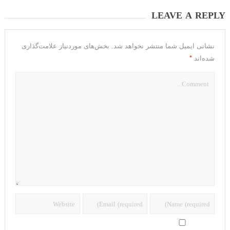
LEAVE A REPLY
نشانی ایمیل شما منتشر نخواهد شد.
بخش‌های موردنیاز علامت‌گذاری
*
شده‌اند