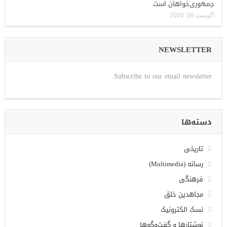
جمهوری‌خواهان است
آگوست 06, 2026
NEWSLETTER
Subscribe to our email newsletter.
دسته‌ها
تاریخی
رسانه (Multimedia)
فرهنگی
مجاهدین خلق
نسک الکترونیک
نوشتارها و گفت‌وگوها