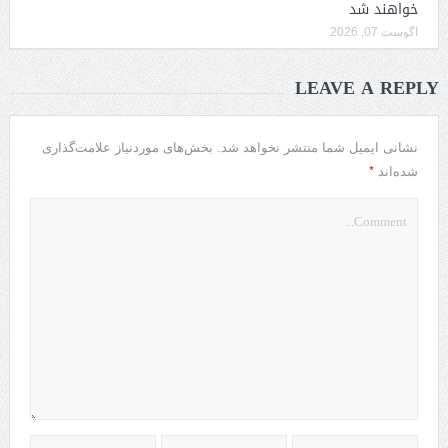
خواهند شد
آگوست 07, 2026
LEAVE A REPLY
نشانی ایمیل شما منتشر نخواهد شد.
بخش‌های موردنیاز علامت‌گذاری
*
شده‌اند