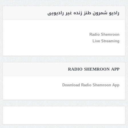
رادیو شمرون طنز زنده غیر رادیویی
Radio Shemroon
Live Streaming
RADIO SHEMROON APP
Download Radio Shemroon App