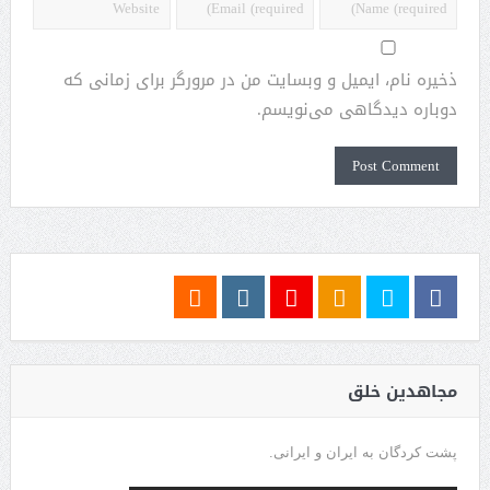
ذخیره نام، ایمیل و وبسایت من در مرورگر برای زمانی که
دوباره دیدگاهی می‌نویسم.
مجاهدین خلق
پشت کردگان به ایران و ایرانی.