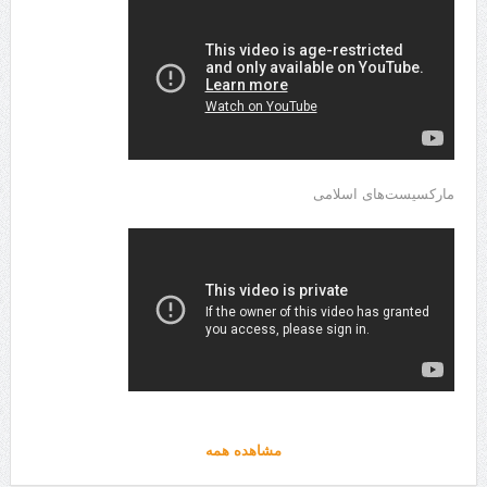
مارکسیست‌های اسلامی
مشاهده همه