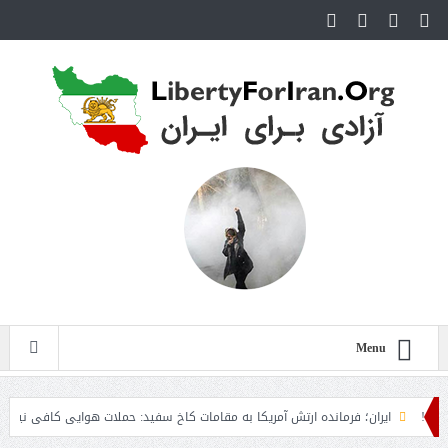
Menu
ایران؛ فرمانده ارتش آمریکا به مقامات کاخ سفید: حملات هوایی کافی نیست
رو