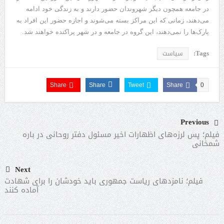
در جامعه همچون دیگر شهروندان حضور دارند و به زندگی خود ادامه
می‌دهند، زمانی که این مراکز بسته می‌شوند و اجازه حضور این افراد به
پارک‌ها را نمی‌دهند، این گروه در جامعه و در شهر پراکنده خواهند شد.
Tags:
سیاست
Share
Share
Tweet
Share
0
Previous
فیلم؛ پس لرزه‌های اظهارات اخیر مسئول دفتر روحانی در باره
شمخانی
Next
فیلم؛ نامزدهای ریاست جمهوری باید خودشان را برای شهادت
آماده کنند