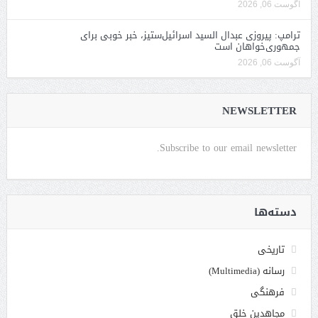
آگوست 06, 2026
ترامپ: پیروزی عبدال السید اسرائیل‌ستیز، خبر خوبی برای
جمهوری‌خواهان است
آگوست 06, 2026
NEWSLETTER
Subscribe to our email newsletter.
دسته‌ها
تاریخی
رسانه (Multimedia)
فرهنگی
مجاهدین خلق