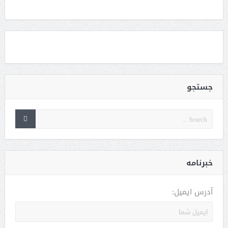
جستجو
خبرنامه
آدرس ایمیل: