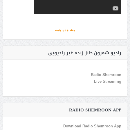
مشاهده همه
رادیو شمرون طنز زنده غیر رادیویی
Radio Shemroon
Live Streaming
RADIO SHEMROON APP
Download Radio Shemroon App