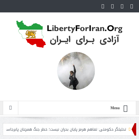
Menu
تحلیلگر حکومتی: تفاهم هرمز پایان بحران نیست؛ خطر جنگ همچنان پابرجاست
ایر