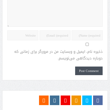
ذخیره نام، ایمیل و وبسایت من در مرورگر برای زمانی که
دوباره دیدگاهی می‌نویسم.