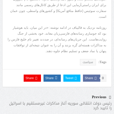
برای ایران راستی‌آزمایی این ادعا از طریق کانال‌های رسمی مانند
سفارت سوئیس (حافظ منافع آمریکا) و کشور‌های واسطی، چون عمان
است.
روزنامه نزدیک به قالیباف در ادامه نوشته: «در این میان، باید هوشیار
بود که جوسازی رسانه‌های فارسی‌زبان معاند، خود بخشی از جنگ
روایت‌هاست. این جریان‌های رسانه‌ای، در صددند تغییر نام خلیج فارس را
به مذاکرات هسته‌ای گره بزنند و آن را به عنوان نتیجه‌ای از توافقات
پنهان یا نماد ضعف و تسلیم نظام جلوه دهند.
Tags:
سیاست
Share
Share
Tweet
Share
0
Previous
رئیس‌ دولت انتقالی سوریه آغاز مذاکرات غیرمستقیم با اسرائیل
را تایید کرد