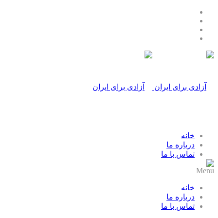
خانه
درباره ما
تماس با ما
Menu
خانه
درباره ما
تماس با ما