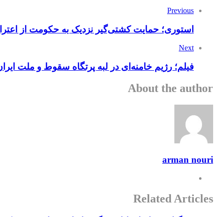
Previous
استوری؛ حمایت کشتی‌گیر نزدیک به حکومت از اعترا
Next
فیلم؛ رژیم خامنه‌ای در لبه پرتگاه سقوط و ملت ایران
About the author
arman nouri
Related Articles