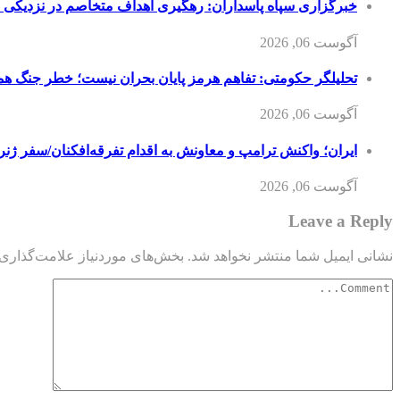
خبرگزاری سپاه پاسداران: رهگیری اهداف متخاصم در نزدیکی
آگوست 06, 2026
تحلیلگر حکومتی: تفاهم هرمز پایان بحران نیست؛ خطر جنگ ه
آگوست 06, 2026
ایران؛ واکنش ترامپ و معاونش به اقدام تفرقه‌افکنان/سفر ژنر
آگوست 06, 2026
Leave a Reply
نشانی ایمیل شما منتشر نخواهد شد.
بخش‌های موردنیاز علامت‌گذاری 