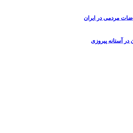
ضات مردمی در ایران
 در آستانه پیروزی