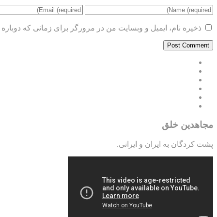
ذخیره نام، ایمیل و وبسایت من در مرورگر برای زمانی که دوباره 
مجاهدین خلق
پشت کردگان به ایران و ایرانی.