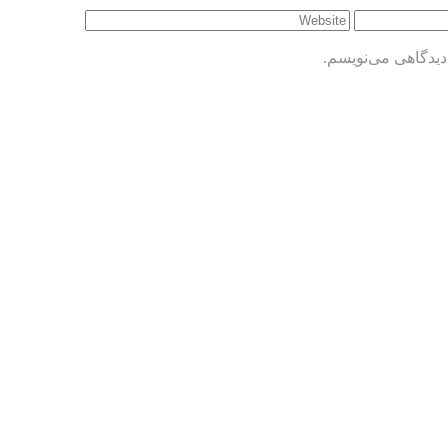
دیدگاهی می‌نویسم.