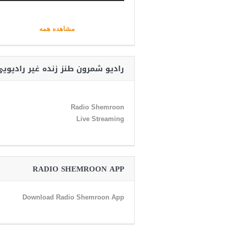
مشاهده همه
رادیو شمرون طنز زنده غیر رادیوی
Radio Shemroon
Live Streaming
RADIO SHEMROON APP
Download Radio Shemroon App