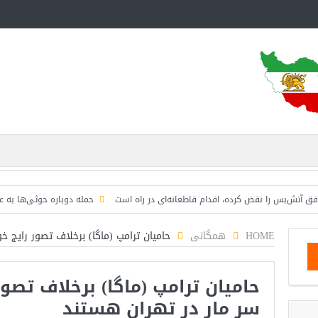
بس را نقض کرده، اقدام قاطعانه‌ای در راه است
حمله دوباره حوثی‌ها به عربستان؛ 
HOME
همگانی
حامیان ترامپ (ماگا) برخلاف تصور رایج خ
حامیان ترامپ (ماگا) برخلاف تصو
سر مار در تهران هستند