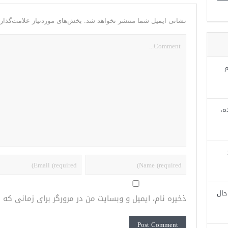
نشانی ایمیل شما منتشر نخواهد شد.
بخش‌های موردنیاز علامت‌گذار
م
ه،
حال
ذخیره نام، ایمیل و وبسایت من در مرورگر برای زمانی که