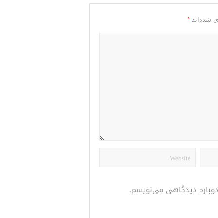
*
ی شده‌اند
 دوباره دیدگاهی می‌نویسم.