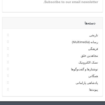
Subscribe to our email newsletter.
دسته‌ها
تاریخی
رسانه (Multimedia)
فرهنگی
مجاهدین خلق
نسک الکترونیک
نوشتارها و گفت‌وگوها
همگانی
پادشاهی پارلمانی
پیوندها