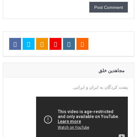
مجاهدین خلق
پشت کردگان به ایران و ایرانی.