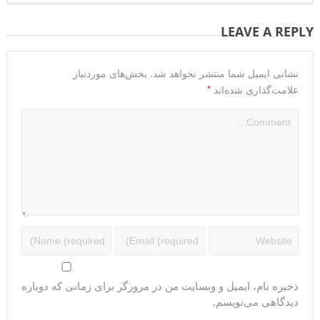
LEAVE A REPLY
نشانی ایمیل شما منتشر نخواهد شد.
بخش‌های موردنیاز
*
علامت‌گذاری شده‌اند
ذخیره نام، ایمیل و وبسایت من در مرورگر برای زمانی که دوباره
دیدگاهی می‌نویسم.