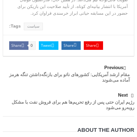
آمریکا با انتشار بیانیه‌ای کوتاه، از تأیید صلاحیت این بازیکن برای
حضور در این مسابقه حیاتی ابراز خرسندی فراوان کرد.
Tags:
سیاست
Share
Tweet
Share
Share
0
Previous
مقام ارشد آمریکایی: کشورهای ناتو برای بازنگه‌داشتن تنگه هرمز
آماده می‌شوند
Next
رژیم ایران حتی پس از رفع تحریم‌ها هم برای فروش نفت با مشکل
روبه‌رو می‌شود
ABOUT THE AUTHOR