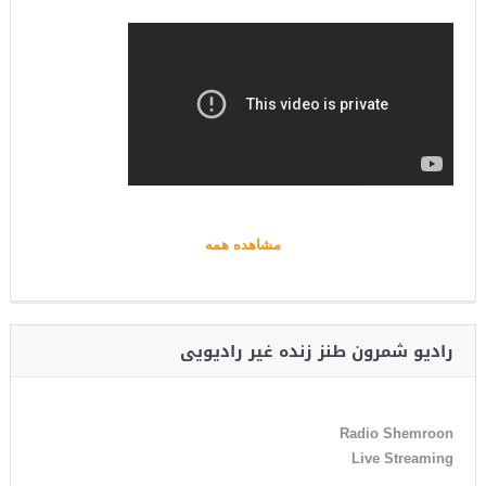
مشاهده همه
رادیو شمرون طنز زنده غیر رادیویی
Radio Shemroon
Live Streaming