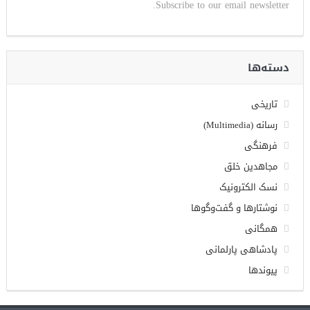
Subscribe to our email newsletter.
دسته‌ها
تاریخی
رسانه (Multimedia)
فرهنگی
مجاهدین خلق
نسک الکترونیک
نوشتارها و گفت‌وگوها
همگانی
پادشاهی پارلمانی
پیوندها