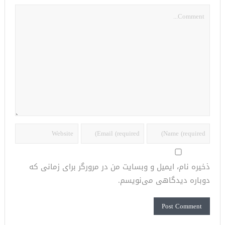
ذخیره نام، ایمیل و وبسایت من در مرورگر برای زمانی که
دوباره دیدگاهی می‌نویسم.