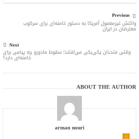
می‌دهیم
Previous
واکنش غیرمعمول آمریکا به دستور خامنه‌ای برای سرکوب
معترضان در ایران
Next
وقتی متحدان یکی‌یکی می‌افتند؛ سقوط مادورو چه پیامی برای
خامنه‌ای دارد؟
ABOUT THE AUTHOR
arman nouri