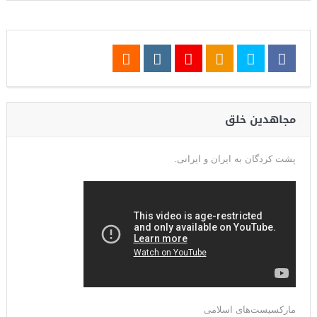
مجاهدین خلق
پشت کردگان به ایران و ایرانی.
مارکسیست‌های اسلامی