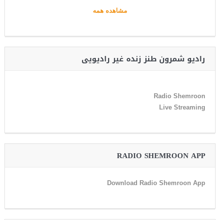
مشاهده همه
رادیو شمرون طنز زنده غیر رادیویی
Radio Shemroon
Live Streaming
RADIO SHEMROON APP
Download Radio Shemroon App