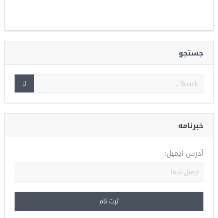
جستجو
خبرنامه
آدرس ایمیل: