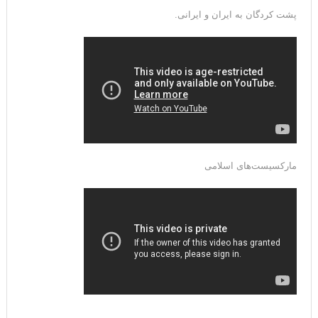
پشت کردگان به ایران و ایرانی.
مارکسیست‌های اسلامی