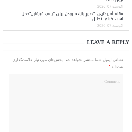
آگوست 07, 2026
مقام آمریکایی: تصورِ بازنده بودن برای ترامپ غیرقابل‌تحمل
است+فیلم: تحلیل
آگوست 07, 2026
LEAVE A REPLY
نشانی ایمیل شما منتشر نخواهد شد.
بخش‌های موردنیاز علامت‌گذاری
*
شده‌اند