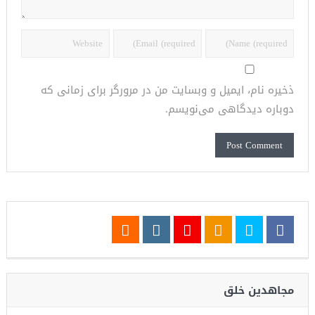
ذخیره نام، ایمیل و وبسایت من در مرورگر برای زمانی که
دوباره دیدگاهی می‌نویسم.
مجاهدین خلق