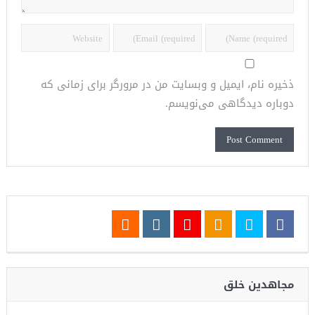
ذخیره نام، ایمیل و وبسایت من در مرورگر برای زمانی که
دوباره دیدگاهی می‌نویسم.
مجاهدین خلق