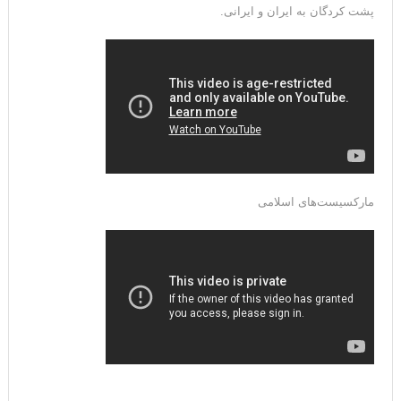
پشت کردگان به ایران و ایرانی.
مارکسیست‌های اسلامی