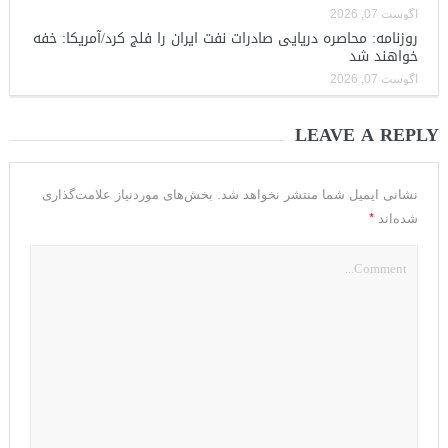
آگوست 07, 2026
روزنامه: محاصره دریایی صادرات نفت ایران را فلج کرد/آمریکا: خفه
خواهند شد
آگوست 07, 2026
LEAVE A REPLY
نشانی ایمیل شما منتشر نخواهد شد.
بخش‌های موردنیاز علامت‌گذاری
*
شده‌اند