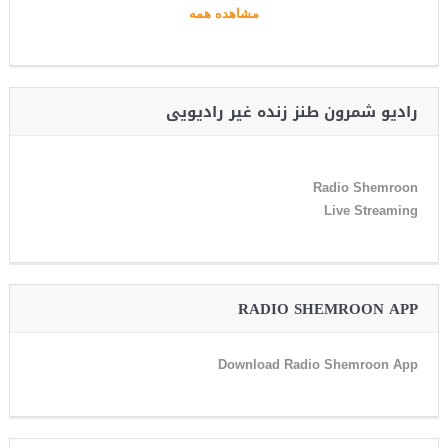
مشاهده همه
رادیو شمرون طنز زنده غیر رادیویی
Radio Shemroon
Live Streaming
RADIO SHEMROON APP
Download Radio Shemroon App