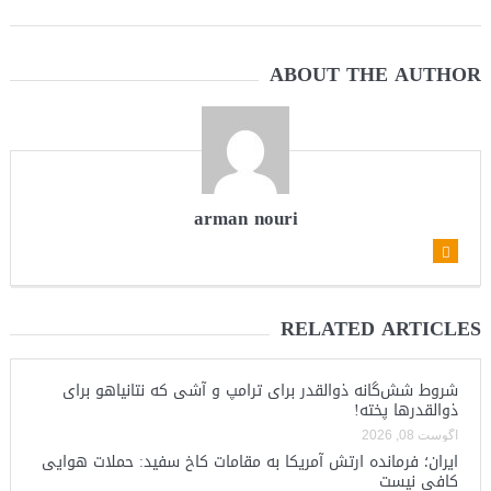
ABOUT THE AUTHOR
arman nouri
RELATED ARTICLES
شروط شش‌گانه ذوالقدر برای ترامپ و آشی که نتانیاهو برای
ذوالقدرها پخته!
آگوست 08, 2026
ایران؛ فرمانده ارتش آمریکا به مقامات کاخ سفید: حملات هوایی
کافی نیست