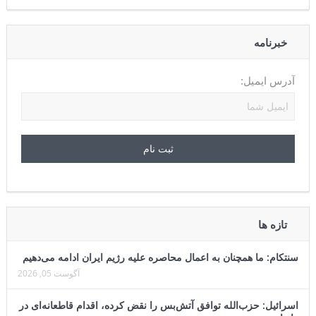
خبرنامه
آدرس ایمیل:
تازه ها
سنتکام: ما همچنان به اعمال محاصره علیه رژیم ایران ادامه می‌دهیم
آگوست 05, 2026
اسرائیل: حزب‌الله توافق آتش‌بس را نقض کرده، اقدام قاطعانه‌ای در