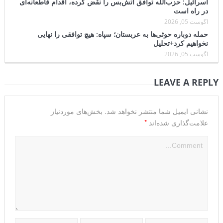
اسرائیل: حزب‌الله توافق آتش‌بس را نقض کرده، اقدام قاطعانه‌ای
در راه است
آگوست 05, 2026
حمله دوباره حوثی‌ها به عربستان؛ سپاه: هیچ توافقی را نهایی
نخواهیم کرد+تحلیل
آگوست 05, 2026
LEAVE A REPLY
نشانی ایمیل شما منتشر نخواهد شد.
بخش‌های موردنیاز
*
علامت‌گذاری شده‌اند