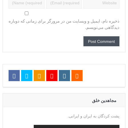
ذخیره نام، ایمیل و وبسایت من در مرورگر برای زمانی که دوباره
دیدگاهی می‌نویسم.
مجاهدین خلق
پشت کردگان به ایران و ایرانی.