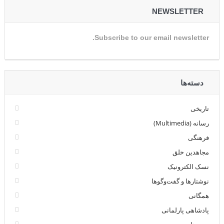
NEWSLETTER
Subscribe to our email newsletter.
دسته‌ها
تاریخی
رسانه (Multimedia)
فرهنگی
مجاهدین خلق
نسک الکترونیک
نوشتارها و گفت‌وگوها
همگانی
پادشاهی پارلمانی