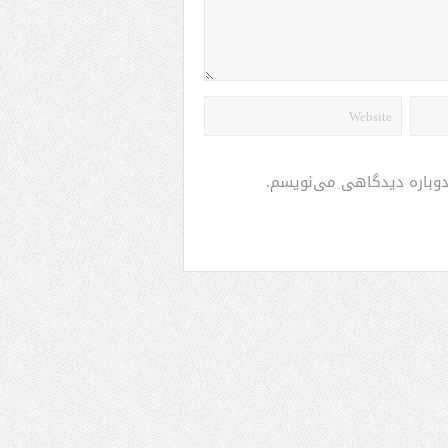
 دوباره دیدگاهی می‌نویسم.