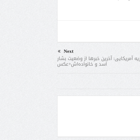
Next
ه آمریکایی: آخرین خبرها از وضعیت بشار
اسد و خانواده‌اش+عکس