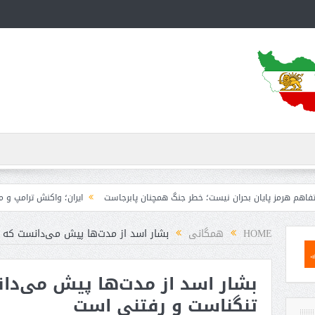
ان بحران نیست؛ خطر جنگ همچنان پابرجاست
ایران؛ واکنش ترامپ و معاونش به اقدام
HOME
همگانی
بشار اسد از مدت‌ها پیش می‌دانست که خ
بشار اسد از مدت‌ها پیش می‌دان
تنگناست و رفتنی است