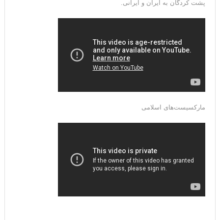
پشت کردگان به ایران و ایرانی.
مارکسیست‌های اسلامی