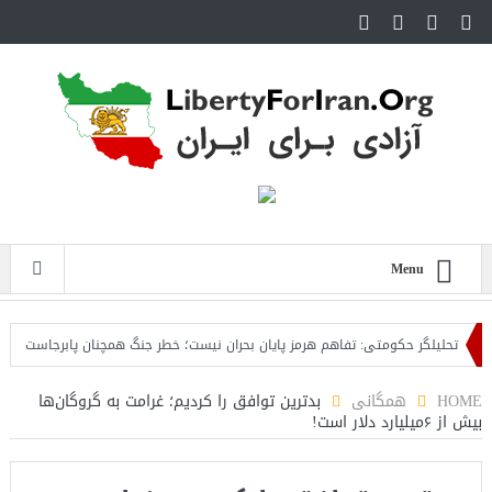
Menu
تحلیلگر حکومتی: تفاهم هرمز پایان بحران نیست؛ خطر جنگ همچنان پابرجاست
ایران
HOME
همگانی
بدترین توافق را کردیم؛ غرامت به گروگان‌ها
بیش از ۶میلیارد دلار است!