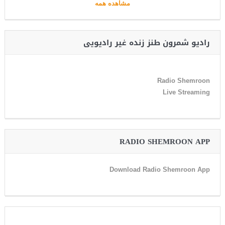
مشاهده همه
رادیو شمرون طنز زنده غیر رادیویی
Radio Shemroon
Live Streaming
RADIO SHEMROON APP
Download Radio Shemroon App