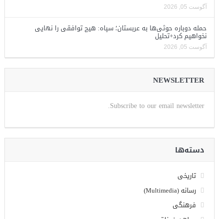
آگوست 05, 2026
حمله دوباره حوثی‌ها به عربستان؛ سپاه: هیچ توافقی را نهایی
نخواهیم کرد+تحلیل
آگوست 05, 2026
NEWSLETTER
Subscribe to our email newsletter.
دسته‌ها
تاریخی
رسانه (Multimedia)
فرهنگی