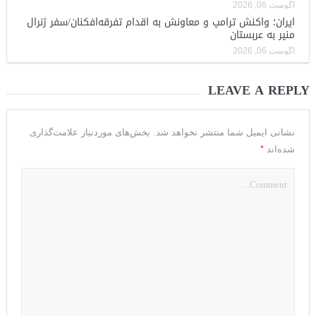
آگوست 06, 2026
ایران؛ واکنش ترامپ و معاونش به اقدام تفرقه‌افکنان/سفر ژنرال
منیر به عربستان
آگوست 06, 2026
LEAVE A REPLY
نشانی ایمیل شما منتشر نخواهد شد.
بخش‌های موردنیاز علامت‌گذاری
*
شده‌اند