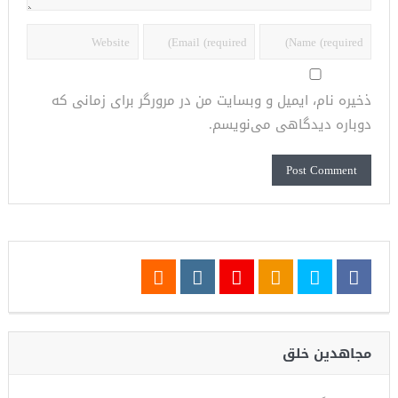
ذخیره نام، ایمیل و وبسایت من در مرورگر برای زمانی که
دوباره دیدگاهی می‌نویسم.
مجاهدین خلق