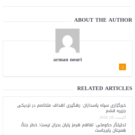
ABOUT THE AUTHOR
arman nouri
RELATED ARTICLES
خبرگزاری سپاه پاسداران: رهگیری اهداف متخاصم در نزدیکی
جزیره قشم
آگوست 06, 2026
تحلیلگر حکومتی: تفاهم هرمز پایان بحران نیست؛ خطر جنگ
همچنان پابرجاست