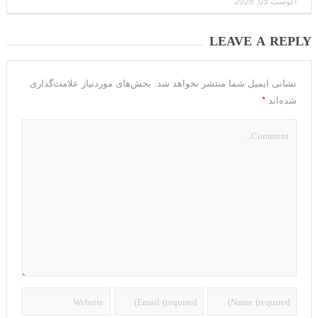
آگوست 05, 2026
LEAVE A REPLY
نشانی ایمیل شما منتشر نخواهد شد.
بخش‌های موردنیاز علامت‌گذاری
*
شده‌اند