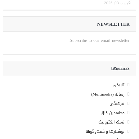
آگوست 03, 2026
NEWSLETTER
Subscribe to our email newsletter.
دسته‌ها
تاریخی
رسانه (Multimedia)
فرهنگی
مجاهدین خلق
نسک الکترونیک
نوشتارها و گفت‌وگوها