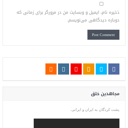
ذخیره نام، ایمیل و وبسایت من در مرورگر برای زمانی که
دوباره دیدگاهی می‌نویسم.
مجاهدین خلق
پشت کردگان به ایران و ایرانی.