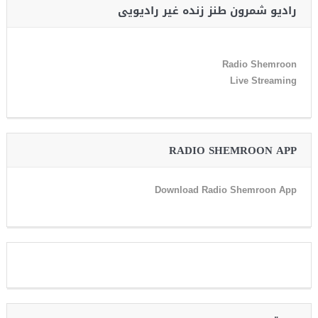
رادیو شمرون طنز زنده غیر رادیویی
Radio Shemroon
Live Streaming
RADIO SHEMROON APP
Download Radio Shemroon App