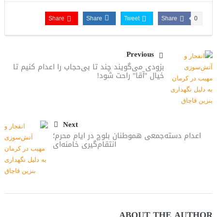
Share
Share
Tweet
Share
0
Previous
بزودی می‌گویند چند تا بی‌حجاب را اعدام کنیم تا
خیال "آقا" راحت شود!
Next
اعدام دسته‌جمعی هموطنان بلوچ در ایام محرم؛
انتقام‌گیری خامنه‌ای
ABOUT THE AUTHOR