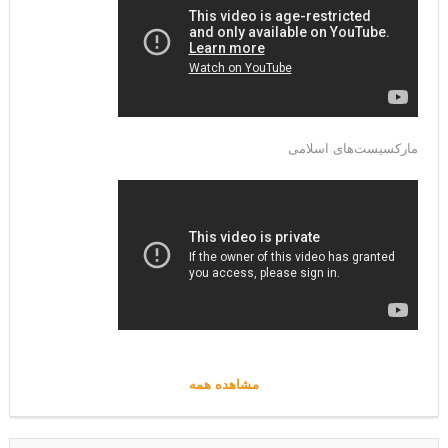
مارکسیست‌های اسلامی
مشاهده همه