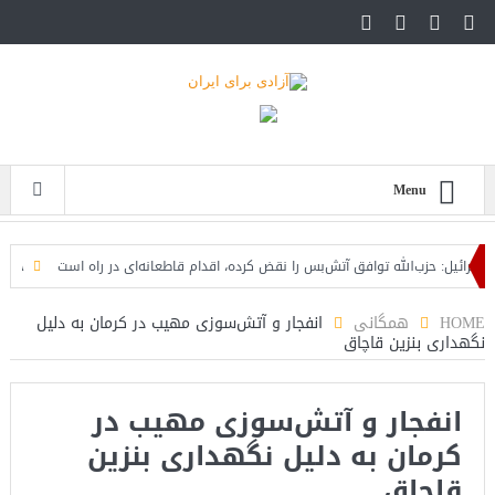
Menu
ئیل: حزب‌الله توافق آتش‌بس را نقض کرده، اقدام قاطعانه‌ای در راه است
حمله دوبا
HOME
همگانی
انفجار و آتش‌سوزی مهیب در کرمان به دلیل
نگهداری بنزین قاچاق
انفجار و آتش‌سوزی مهیب در
کرمان به دلیل نگهداری بنزین
قاچاق