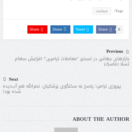
Tags:
سیاست
Share
Share
Tweet
Share
0
Previous
بازارهای جهانی در تسخیر "معاملات ترامپی"؛ افزایش سهام
تسلا (ماسک)
Next
پیروزی ترامپ؛ پاسخ به سخنگوی پزشکیان: نصرالله هم آب‌دیده
شده بود!
ABOUT THE AUTHOR