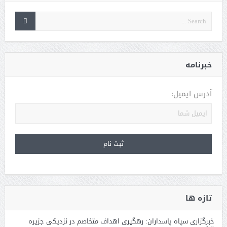
خبرنامه
آدرس ایمیل:
تازه ها
خبرگزاری سپاه پاسداران: رهگیری اهداف متخاصم در نزدیکی جزیره