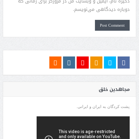
ذخیره نام، ایمیل و وبسایت من در مرورگر برای زمانی که
دوباره دیدگاهی می‌نویسم.
مجاهدین خلق
پشت کردگان به ایران و ایرانی.