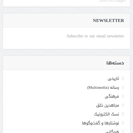
آگوست 05, 2026
NEWSLETTER
Subscribe to our email newsletter.
دسته‌ها
تاریخی
رسانه (Multimedia)
فرهنگی
مجاهدین خلق
نسک الکترونیک
نوشتارها و گفت‌وگوها
همگانی