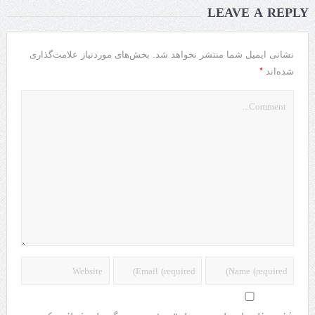
LEAVE A REPLY
نشانی ایمیل شما منتشر نخواهد شد.
بخش‌های موردنیاز علامت‌گذاری
*
شده‌اند