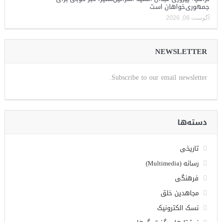
جمهوری‌خواهان است
آگوست 06, 2026
NEWSLETTER
Subscribe to our email newsletter.
دسته‌ها
تاریخی
رسانه (Multimedia)
فرهنگی
مجاهدین خلق
نسک الکترونیک