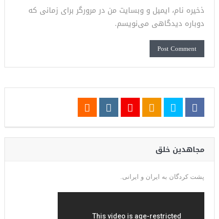
ذخیره نام، ایمیل و وبسایت من در مرورگر برای زمانی که
دوباره دیدگاهی می‌نویسم.
مجاهدین خلق
پشت کردگان به ایران و ایرانی.