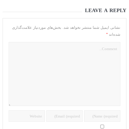
LEAVE A REPLY
نشانی ایمیل شما منتشر نخواهد شد.
بخش‌های موردنیاز علامت‌گذاری
*
شده‌اند