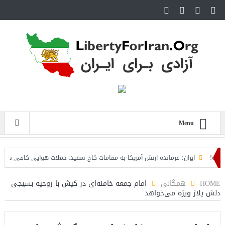
Menu
ایران؛ فرمانده ارتش آمریکا به مقامات کاخ سفید: حملات هوایی کافی نیست
د
HOME
همگانی
امام جمعه خامنه‌ای در کیش با روحیه بسیجی
دلش پلاژ ویژه می‌خواهد