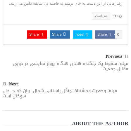
رفتارهایی از این دست به جای ترمیم به فاصله بی سابقه دامن می زنند.
Tags:
سیاست
Share
Share
Tweet
Share
0
Previous
فیلم؛ سقوط یک جنگنده هندی هنگام پرواز نمایشی در دوبی
مقابل جمعیت
Next
فیلم؛ وضعیت وحشتناک جنگل باستانی شمال ایران که در حال
سوختن است
ABOUT THE AUTHOR