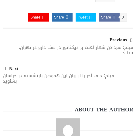
Share
Share
Tweet
Share
0
Previous
فیلم؛ سردادن شعار لعنت بر دیکتاتور در صف دارو در تهران:
ببینید
Next
فیلم؛ حرف آخر را از زبان این هموطن بازنشسته در خراسان
بشنوید
ABOUT THE AUTHOR