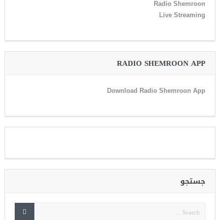
Radio Shemroon
Live Streaming
RADIO SHEMROON APP
Download Radio Shemroon App
جستجو