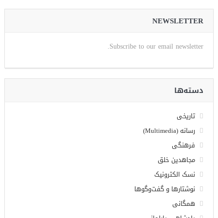
NEWSLETTER
Subscribe to our email newsletter.
دسته‌ها
تاریخی
رسانه (Multimedia)
فرهنگی
مجاهدین خلق
نسک الکترونیک
نوشتارها و گفت‌وگوها
همگانی