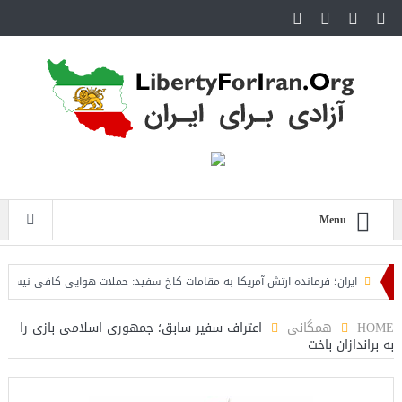
Menu
ایران؛ فرمانده ارتش آمریکا به مقامات کاخ سفید: حملات هوایی کافی نیست
ر
HOME
همگانی
اعتراف سفیر سابق؛ جمهوری اسلامی بازی را
به براندازان باخت