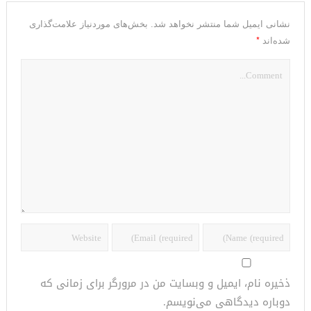
نشانی ایمیل شما منتشر نخواهد شد.
بخش‌های موردنیاز علامت‌گذاری
*
شده‌اند
ذخیره نام، ایمیل و وبسایت من در مرورگر برای زمانی که
دوباره دیدگاهی می‌نویسم.