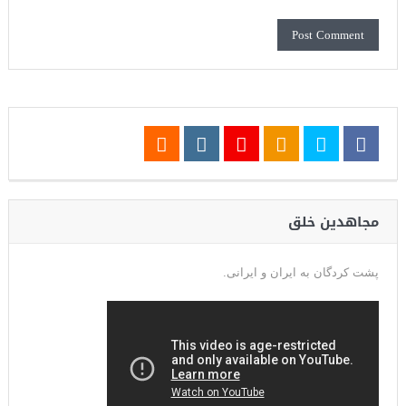
مجاهدین خلق
پشت کردگان به ایران و ایرانی.