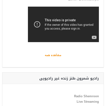
مشاهده همه
رادیو شمرون طنز زنده غیر رادیویی
Radio Shemroon
Live Streaming