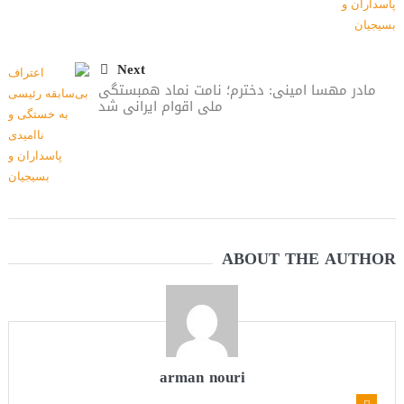
Next
مادر مهسا امینی: دخترم؛ نامت نماد همبستگی
ملی اقوام ایرانی شد
ABOUT THE AUTHOR
arman nouri