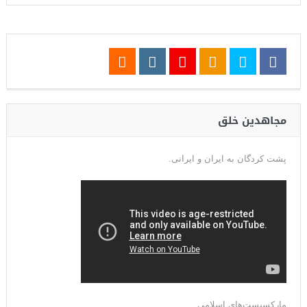
مجاهدین خلق
پشت کردگان به ایران و ایرانی.
مارکسیست‌های اسلامی