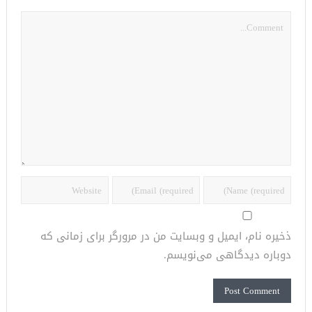
ذخیره نام، ایمیل و وبسایت من در مرورگر برای زمانی که
دوباره دیدگاهی می‌نویسم.