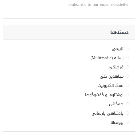
Subscribe to our email newsletter.
دسته‌ها
تاریخی
رسانه (Multimedia)
فرهنگی
مجاهدین خلق
نسک الکترونیک
نوشتارها و گفت‌وگوها
همگانی
پادشاهی پارلمانی
پیوندها