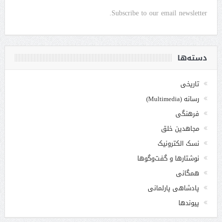
Subscribe to our email newsletter.
دسته‌ها
تاریخی
رسانه (Multimedia)
فرهنگی
مجاهدین خلق
نسک الکترونیک
نوشتارها و گفت‌وگوها
همگانی
پادشاهی پارلمانی
پیوندها