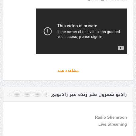
مشاهده همه
رادیو شمرون طنز زنده غیر رادیویی
Radio Shemroon
Live Streaming