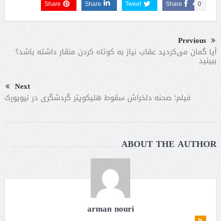
Share
Share
Tweet
Share
0
Previous
آیا گمان می‌کردید عقاب نیاز به کوتاه کردن منقار داشته باشد؟
ببینید
Next
فیلم؛ صحنه دلخراش سقوط هلیکوپتر گردشگری در نیویورک
ABOUT THE AUTHOR
arman nouri