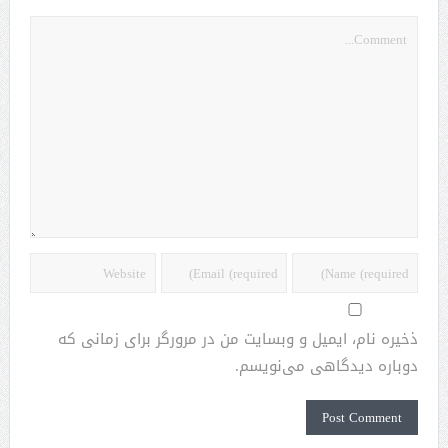
ذخیره نام، ایمیل و وبسایت من در مرورگر برای زمانی که
دوباره دیدگاهی می‌نویسم.