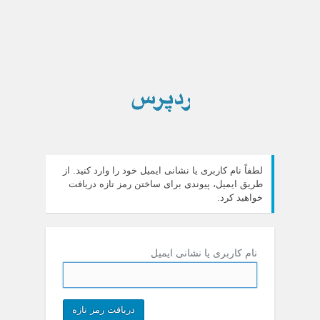
لطفاً نام کاربری یا نشانی ایمیل خود را‌ وارد کنید. از
طریق ایمیل، پیوندی برای ساختن رمز تازه دریافت
خواهید کرد.
نام کاربری یا نشانی ایمیل